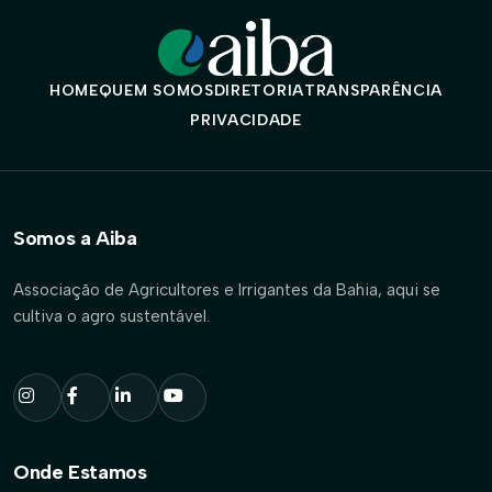
HOME
QUEM SOMOS
DIRETORIA
TRANSPARÊNCIA
PRIVACIDADE
Somos a Aiba
Associação de Agricultores e Irrigantes da Bahia, aqui se
cultiva o agro sustentável.
Onde Estamos