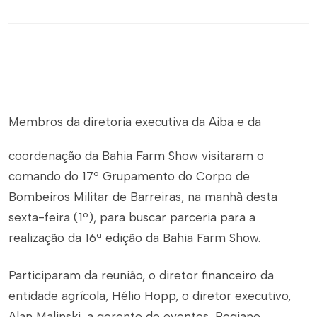
Membros da diretoria executiva da Aiba e da
coordenação da Bahia Farm Show visitaram o
comando do 17º Grupamento do Corpo de
Bombeiros Militar de Barreiras, na manhã desta
sexta-feira (1º), para buscar parceria para a
realização da 16ª edição da Bahia Farm Show.
Participaram da reunião, o diretor financeiro da
entidade agrícola, Hélio Hopp, o diretor executivo,
Alan Malinski, a gerente de eventos, Regiane