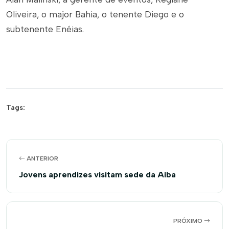
Oliveira, o major Bahia, o tenente Diego e o
subtenente Enéias.
Tags:
ANTERIOR
Jovens aprendizes visitam sede da Aiba
PRÓXIMO