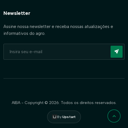
Newsletter
Assine nossa newsletter e receba nossas atualizações e
informativos do agro.
AIBA - Copyright © 2026. Todos os direitos reservados.
By
Upstart