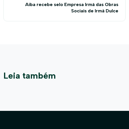
Aiba recebe selo Empresa Irmã das Obras
Sociais de Irmã Dulce
Leia também