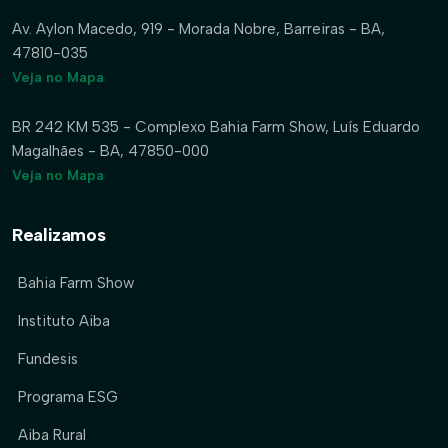
Av. Aylon Macedo, 919 - Morada Nobre, Barreiras - BA,
47810-035
Veja no Mapa
BR 242 KM 535 - Complexo Bahia Farm Show, Luís Eduardo
Magalhães - BA, 47850-000
Veja no Mapa
Realizamos
Bahia Farm Show
Instituto Aiba
Fundesis
Programa ESG
Aiba Rural