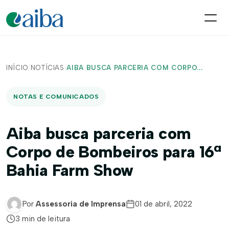
INÍCIO
/
NOTÍCIAS
/
AIBA BUSCA PARCERIA COM CORPO...
NOTAS E COMUNICADOS
Aiba busca parceria com
Corpo de Bombeiros para 16ª
Bahia Farm Show
Por
Assessoria de Imprensa
01 de abril, 2022
3 min de leitura