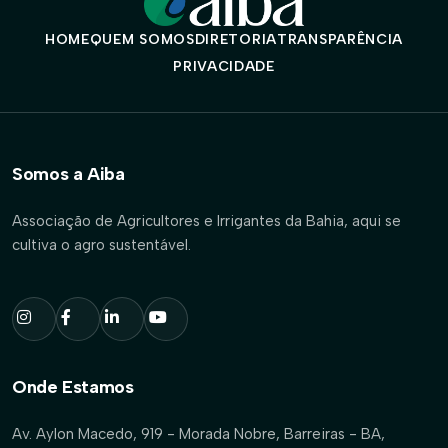
HOME
QUEM SOMOS
DIRETORIA
TRANSPARÊNCIA
PRIVACIDADE
Somos a Aiba
Associação de Agricultores e Irrigantes da Bahia, aqui se
cultiva o agro sustentável.
Onde Estamos
Av. Aylon Macedo, 919 - Morada Nobre, Barreiras - BA,