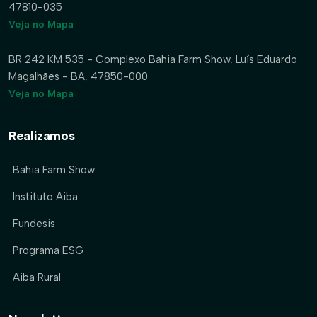
47810-035
Veja no Mapa
BR 242 KM 535 - Complexo Bahia Farm Show, Luís Eduardo
Magalhães - BA, 47850-000
Veja no Mapa
Realizamos
Bahia Farm Show
Instituto Aiba
Fundesis
Programa ESG
Aiba Rural