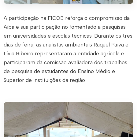
A participação na FICOB reforça o compromisso da
Aiba e sua participação no fomentado a pesquisas
em universidades e escolas técnicas. Durante os três
dias de feira, as analistas ambientais Raquel Paiva e
Lívia Ribeiro representaram a entidade agrícola e
participaram da comissão avaliadora dos trabalhos
de pesquisa de estudantes do Ensino Médio e
Superior de instituições da região.