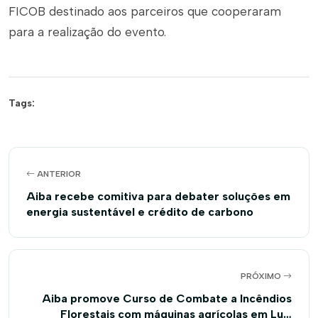
FICOB destinado aos parceiros que cooperaram
para a realização do evento.
Tags:
ANTERIOR
Aiba recebe comitiva para debater soluções em
energia sustentável e crédito de carbono
PRÓXIMO
Aiba promove Curso de Combate a Incêndios
Florestais com máquinas agrícolas em Luís