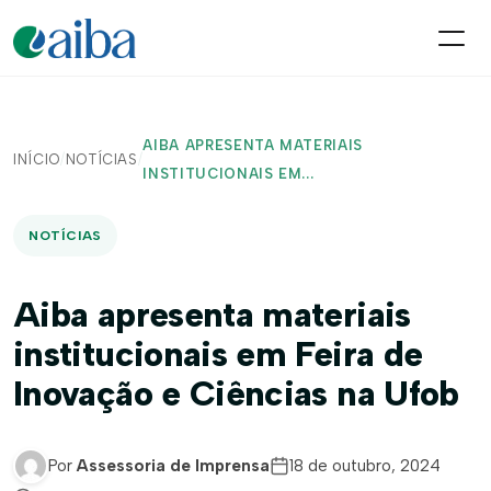
AIBA APRESENTA MATERIAIS
INÍCIO
/
NOTÍCIAS
/
INSTITUCIONAIS EM...
NOTÍCIAS
Aiba apresenta materiais
institucionais em Feira de
Inovação e Ciências na Ufob
Por
Assessoria de Imprensa
18 de outubro, 2024