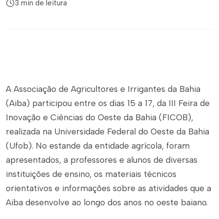
3 min de leitura
A Associação de Agricultores e Irrigantes da Bahia
(Aiba) participou entre os dias 15 a 17, da III Feira de
Inovação e Ciências do Oeste da Bahia (FICOB),
realizada na Universidade Federal do Oeste da Bahia
(Ufob). No estande da entidade agrícola, foram
apresentados, a professores e alunos de diversas
instituições de ensino, os materiais técnicos
orientativos e informações sobre as atividades que a
Aiba desenvolve ao longo dos anos no oeste baiano.