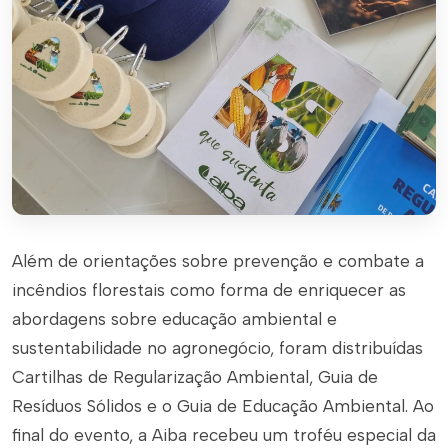
Além de orientações sobre prevenção e combate a
incêndios florestais como forma de enriquecer as
abordagens sobre educação ambiental e
sustentabilidade no agronegócio, foram distribuídas
Cartilhas de Regularização Ambiental, Guia de
Resíduos Sólidos e o Guia de Educação Ambiental. Ao
final do evento, a Aiba recebeu um troféu especial da