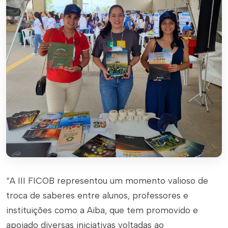
“A III FICOB representou um momento valioso de
troca de saberes entre alunos, professores e
instituições como a Aiba, que tem promovido e
apoiado diversas iniciativas voltadas ao