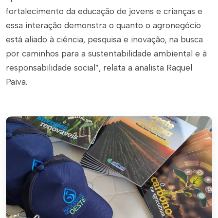
fortalecimento da educação de jovens e crianças e
essa interação demonstra o quanto o agronegócio
está aliado à ciência, pesquisa e inovação, na busca
por caminhos para a sustentabilidade ambiental e à
responsabilidade social”, relata a analista Raquel
Paiva.