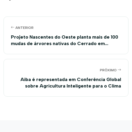
ANTERIOR
Projeto Nascentes do Oeste planta mais de 100
mudas de árvores nativas do Cerrado em
Baianópolis e Tabocas do Brejo Velho
PRÓXIMO
Aiba é representada em Conferência Global
sobre Agricultura Inteligente para o Clima