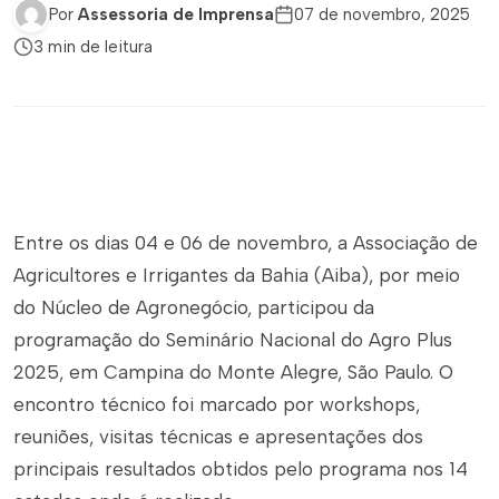
Por
Assessoria de Imprensa
07 de novembro, 2025
3 min de leitura
Entre os dias 04 e 06 de novembro, a Associação de
Agricultores e Irrigantes da Bahia (Aiba), por meio
do Núcleo de Agronegócio, participou da
programação do Seminário Nacional do Agro Plus
2025, em Campina do Monte Alegre, São Paulo. O
encontro técnico foi marcado por workshops,
reuniões, visitas técnicas e apresentações dos
principais resultados obtidos pelo programa nos 14