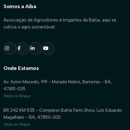
Somos a Aiba
Associação de Agricultores e Irrigantes da Bahia, aqui se
cultiva o agro sustentável.
Onde Estamos
Av. Aylon Macedo, 919 - Morada Nobre, Barreiras - BA,
47810-035
Veja no Mapa
BR 242 KM 535 - Complexo Bahia Farm Show, Luís Eduardo
Magalhães - BA, 47850-000
Veja no Mapa