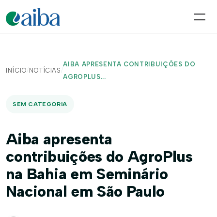
AIBA APRESENTA CONTRIBUIÇÕES DO
INÍCIO
/
NOTÍCIAS
/
AGROPLUS...
SEM CATEGORIA
Aiba apresenta
contribuições do AgroPlus
na Bahia em Seminário
Nacional em São Paulo