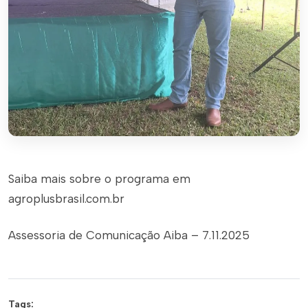
Saiba mais sobre o programa em
agroplusbrasil.com.br
Assessoria de Comunicação Aiba – 7.11.2025
Tags: