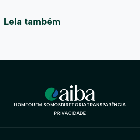
Leia também
HOME
QUEM SOMOS
DIRETORIA
TRANSPARÊNCIA
PRIVACIDADE