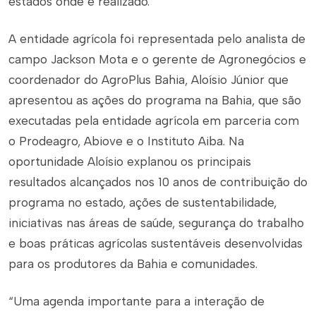
estados onde é realizado.
A entidade agrícola foi representada pelo analista de
campo Jackson Mota e o gerente de Agronegócios e
coordenador do AgroPlus Bahia, Aloísio Júnior que
apresentou as ações do programa na Bahia, que são
executadas pela entidade agrícola em parceria com
o Prodeagro, Abiove e o Instituto Aiba. Na
oportunidade Aloísio explanou os principais
resultados alcançados nos 10 anos de contribuição do
programa no estado, ações de sustentabilidade,
iniciativas nas áreas de saúde, segurança do trabalho
e boas práticas agrícolas sustentáveis desenvolvidas
para os produtores da Bahia e comunidades.
“Uma agenda importante para a interação de