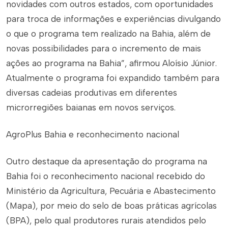
novidades com outros estados, com oportunidades
para troca de informações e experiências divulgando
o que o programa tem realizado na Bahia, além de
novas possibilidades para o incremento de mais
ações ao programa na Bahia”, afirmou Aloísio Júnior.
Atualmente o programa foi expandido também para
diversas cadeias produtivas em diferentes
microrregiões baianas em novos serviços.
AgroPlus Bahia e reconhecimento nacional
Outro destaque da apresentação do programa na
Bahia foi o reconhecimento nacional recebido do
Ministério da Agricultura, Pecuária e Abastecimento
(Mapa), por meio do selo de boas práticas agrícolas
(BPA), pelo qual produtores rurais atendidos pelo