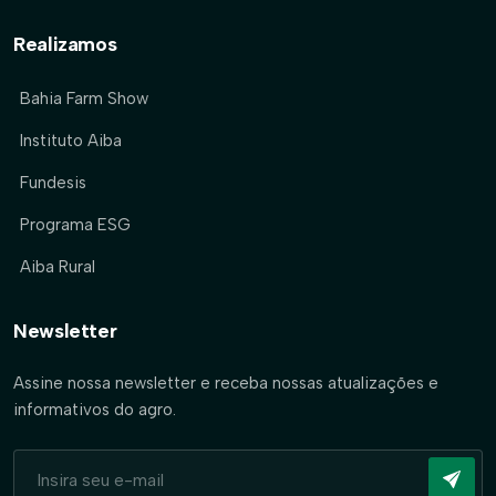
Realizamos
Bahia Farm Show
Instituto Aiba
Fundesis
Programa ESG
Aiba Rural
Newsletter
Assine nossa newsletter e receba nossas atualizações e
informativos do agro.