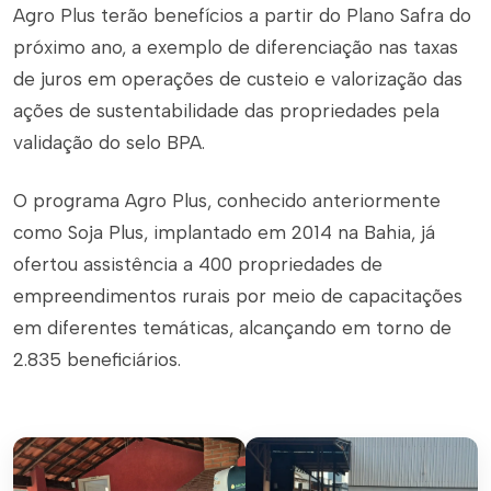
Agro Plus terão benefícios a partir do Plano Safra do
próximo ano, a exemplo de diferenciação nas taxas
de juros em operações de custeio e valorização das
ações de sustentabilidade das propriedades pela
validação do selo BPA.
O programa Agro Plus, conhecido anteriormente
como Soja Plus, implantado em 2014 na Bahia, já
ofertou assistência a 400 propriedades de
empreendimentos rurais por meio de capacitações
em diferentes temáticas, alcançando em torno de
2.835 beneficiários.