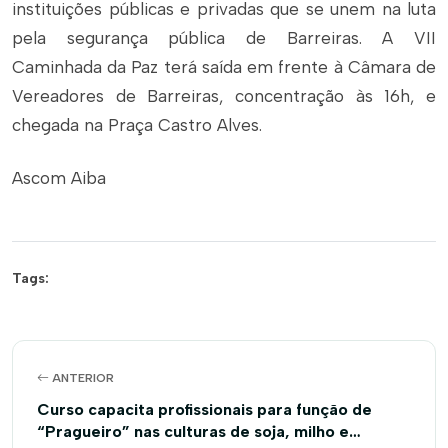
instituições públicas e privadas que se unem na luta
pela segurança pública de Barreiras. A VII
Caminhada da Paz terá saída em frente à Câmara de
Vereadores de Barreiras, concentração às 16h, e
chegada na Praça Castro Alves.
Ascom Aiba
Tags:
ANTERIOR
Curso capacita profissionais para função de
“Pragueiro” nas culturas de soja, milho e