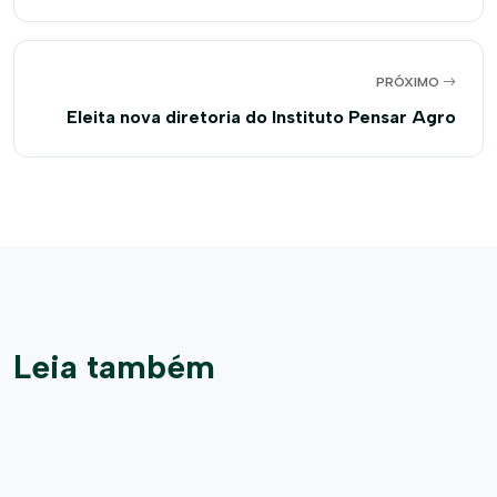
algodão
PRÓXIMO
Eleita nova diretoria do Instituto Pensar Agro
Leia também