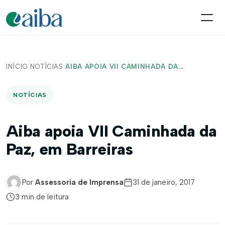
INÍCIO
/
NOTÍCIAS
/
AIBA APOIA VII CAMINHADA DA...
NOTÍCIAS
Aiba apoia VII Caminhada da
Paz, em Barreiras
Por
Assessoria de Imprensa
31 de janeiro, 2017
3 min de leitura