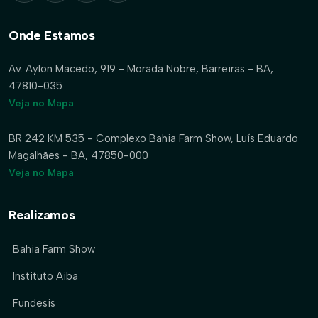
Onde Estamos
Av. Aylon Macedo, 919 - Morada Nobre, Barreiras - BA,
47810-035
Veja no Mapa
BR 242 KM 535 - Complexo Bahia Farm Show, Luís Eduardo
Magalhães - BA, 47850-000
Veja no Mapa
Realizamos
Bahia Farm Show
Instituto Aiba
Fundesis