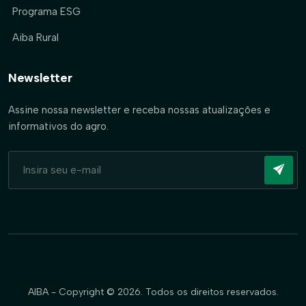
Programa ESG
Aiba Rural
Newsletter
Assine nossa newsletter e receba nossas atualizações e
informativos do agro.
AIBA - Copyright © 2026. Todos os direitos reservados.