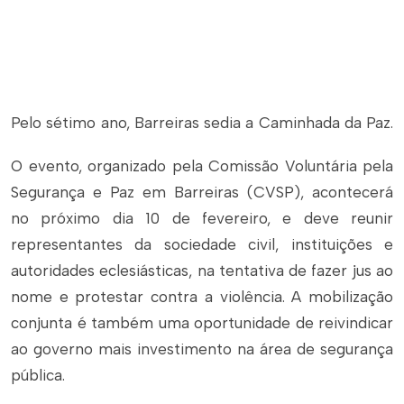
Pelo sétimo ano, Barreiras sedia a Caminhada da Paz.
O evento, organizado pela Comissão Voluntária pela
Segurança e Paz em Barreiras (CVSP), acontecerá
no próximo dia 10 de fevereiro, e deve reunir
representantes da sociedade civil, instituições e
autoridades eclesiásticas, na tentativa de fazer jus ao
nome e protestar contra a violência. A mobilização
conjunta é também uma oportunidade de reivindicar
ao governo mais investimento na área de segurança
pública.