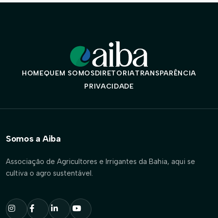
HOME
QUEM SOMOS
DIRETORIA
TRANSPARÊNCIA
PRIVACIDADE
Somos a Aiba
Associação de Agricultores e Irrigantes da Bahia, aqui se
cultiva o agro sustentável.