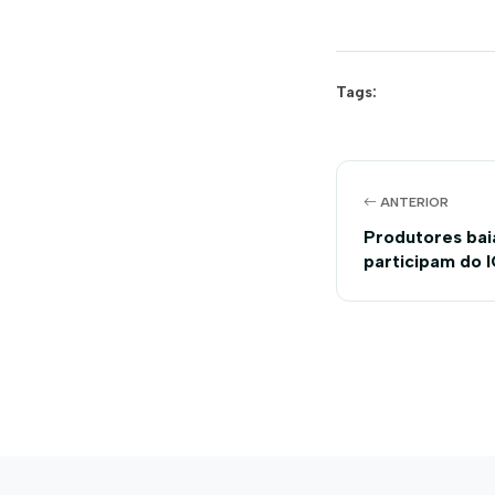
Tags:
ANTERIOR
Produtores bai
participam do 