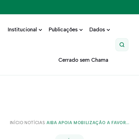
Institucional
Publicações
Dados
Pesquis
Cerrado sem Chama
INÍCIO
/
NOTÍCIAS
/
AIBA APOIA MOBILIZAÇÃO A FAVOR...