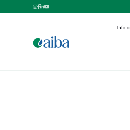
Início