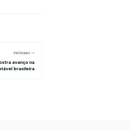
PRÓXIMO
ostra avanço na
tável brasileira