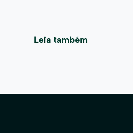
Leia também