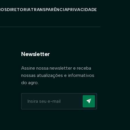
MOS
DIRETORIA
TRANSPARÊNCIA
PRIVACIDADE
Newsletter
Assine nossa newsletter e receba
nossas atualizações e informativos
do agro.