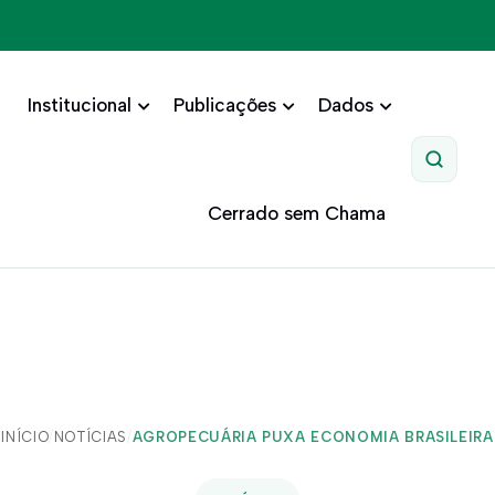
Institucional
Publicações
Dados
Pesquis
Cerrado sem Chama
INÍCIO
/
NOTÍCIAS
/
AGROPECUÁRIA PUXA ECONOMIA BRASILEIRA