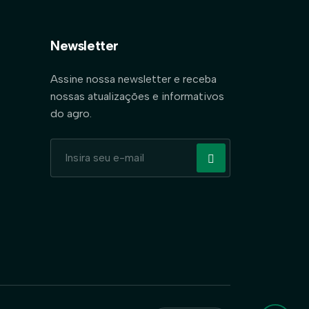
Newsletter
Assine nossa newsletter e receba
nossas atualizações e informativos
do agro.