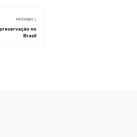
PRÓXIMO
a preservação no
Brasil