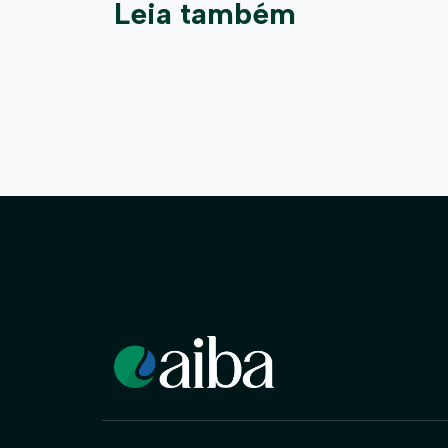
Leia também