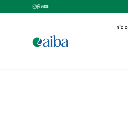
Início