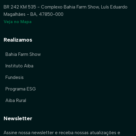
BR 242 KM 535 - Complexo Bahia Farm Show, Luís Eduardo
Magalhães - BA, 47850-000
Veja no Mapa
Realizamos
Bahia Farm Show
Instituto Aiba
Fundesis
Programa ESG
Aiba Rural
Newsletter
Assine nossa newsletter e receba nossas atualizações e