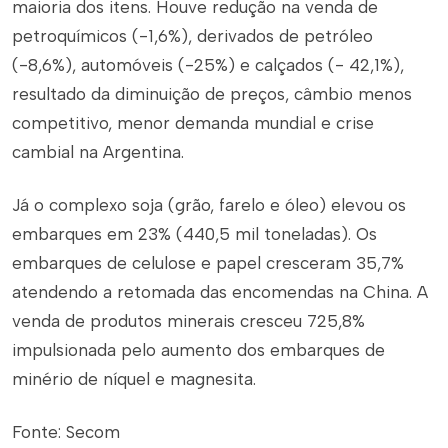
maioria dos itens. Houve redução na venda de
petroquímicos (-1,6%), derivados de petróleo
(-8,6%), automóveis (-25%) e calçados (- 42,1%),
resultado da diminuição de preços, câmbio menos
competitivo, menor demanda mundial e crise
cambial na Argentina.
Já o complexo soja (grão, farelo e óleo) elevou os
embarques em 23% (440,5 mil toneladas). Os
embarques de celulose e papel cresceram 35,7%
atendendo a retomada das encomendas na China. A
venda de produtos minerais cresceu 725,8%
impulsionada pelo aumento dos embarques de
minério de níquel e magnesita.
Fonte: Secom