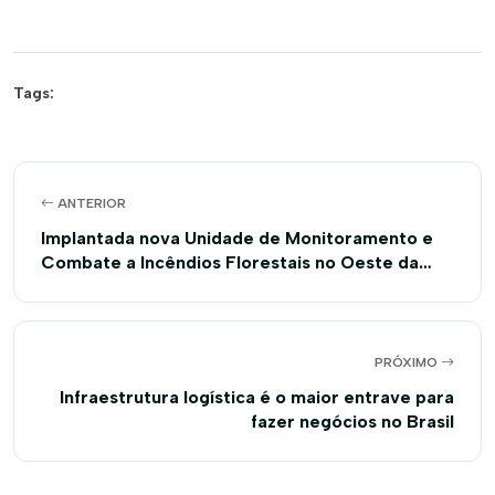
Tags:
ANTERIOR
Implantada nova Unidade de Monitoramento e
Combate a Incêndios Florestais no Oeste da
Bahia
PRÓXIMO
Infraestrutura logística é o maior entrave para
fazer negócios no Brasil