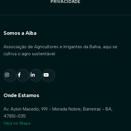
PRIVACIDADE
Somos a Aiba
Associação de Agricultores e Irrigantes da Bahia, aqui se
cultiva o agro sustentável.
Onde Estamos
Av. Aylon Macedo, 919 - Morada Nobre, Barreiras - BA,
47810-035
Veja no Mapa