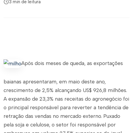
3 min de leitura
Após dois meses de queda, as exportações
baianas apresentaram, em maio deste ano,
crescimento de 2,5% alcançando US$ 926,8 milhões.
A expansão de 23,3% nas receitas do agronegócio foi
o principal responsável para reverter a tendência de
retração das vendas no mercado externo. Puxado
pela soja e celulose, o setor foi responsável por