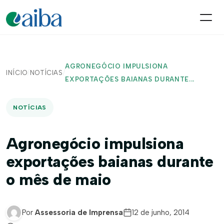
AGRONEGÓCIO IMPULSIONA
INÍCIO
/
NOTÍCIAS
/
EXPORTAÇÕES BAIANAS DURANTE...
NOTÍCIAS
Agronegócio impulsiona
exportações baianas durante
o mês de maio
Por
Assessoria de Imprensa
12 de junho, 2014