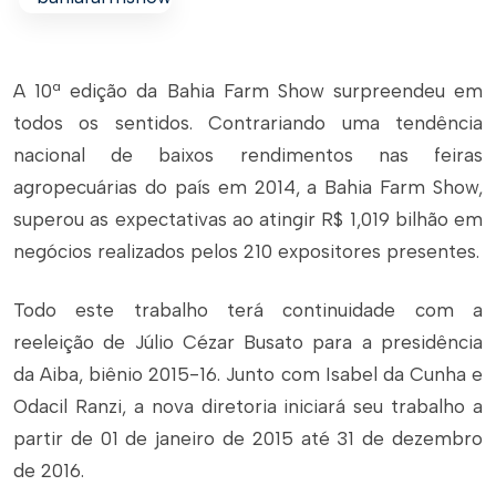
A 10ª edição da Bahia Farm Show surpreendeu em
todos os sentidos. Contrariando uma tendência
nacional de baixos rendimentos nas feiras
agropecuárias do país em 2014, a Bahia Farm Show,
superou as expectativas ao atingir R$ 1,019 bilhão em
negócios realizados pelos 210 expositores presentes.
Todo este trabalho terá continuidade com a
reeleição de Júlio Cézar Busato para a presidência
da Aiba, biênio 2015-16. Junto com Isabel da Cunha e
Odacil Ranzi, a nova diretoria iniciará seu trabalho a
partir de 01 de janeiro de 2015 até 31 de dezembro
de 2016.