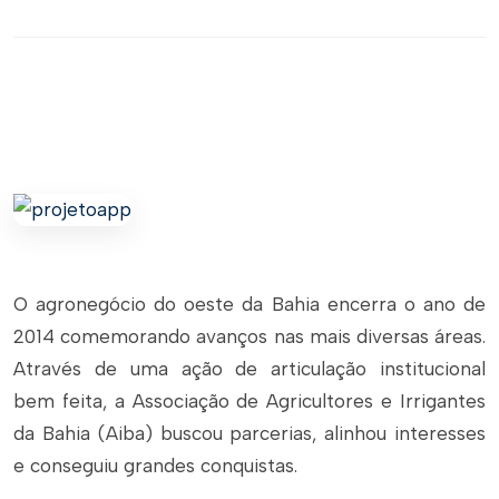
O agronegócio do oeste da Bahia encerra o ano de
2014 comemorando avanços nas mais diversas áreas.
Através de uma ação de articulação institucional
bem feita, a Associação de Agricultores e Irrigantes
da Bahia (Aiba) buscou parcerias, alinhou interesses
e conseguiu grandes conquistas.