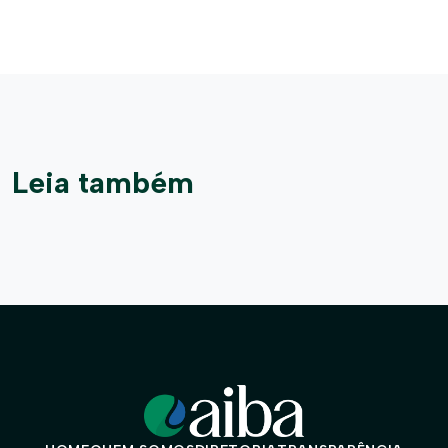
Leia também