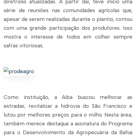
diretrizes atualizadas. A partir daí, teve início uma
série de reuniões nas comunidades agrícolas que,
apesar de serem realizadas durante o plantio, contou
com uma grande participação dos produtores. Isso
mostra o interesse de todos em colher sempre
safras vitoriosas.
Como instituição, a Aiba buscou melhorar as
estradas; revitalizar a hidrovia do São Francisco e
lutou por melhores preços para o milho. Nesta área,
também merece destaque a assinatura do Programa
para o Desenvolvimento da Agropecuária da Bahia