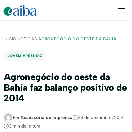
INÍCIO
/
NOTÍCIAS
/
AGRONEGÓCIO DO OESTE DA BAHIA...
JOVEM APRENDIZ
Agronegócio do oeste da
Bahia faz balanço positivo de
2014
Por
Assessoria de Imprensa
23 de dezembro, 2014
3 min de leitura