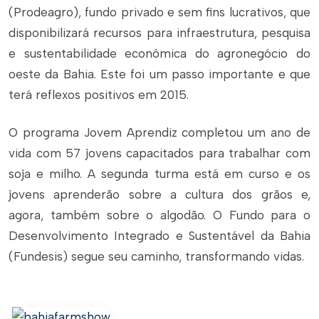
(Prodeagro), fundo privado e sem fins lucrativos, que
disponibilizará recursos para infraestrutura, pesquisa
e sustentabilidade econômica do agronegócio do
oeste da Bahia. Este foi um passo importante e que
terá reflexos positivos em 2015.
O programa Jovem Aprendiz completou um ano de
vida com 57 jovens capacitados para trabalhar com
soja e milho. A segunda turma está em curso e os
jovens aprenderão sobre a cultura dos grãos e,
agora, também sobre o algodão. O Fundo para o
Desenvolvimento Integrado e Sustentável da Bahia
(Fundesis) segue seu caminho, transformando vidas.