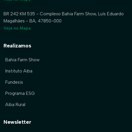
BR 242 KM 535 - Complexo Bahia Farm Show, Luís Eduardo
Magalhães - BA, 47850-000
Veja no Mapa
Realizamos
Bahia Farm Show
Instituto Aiba
Fundesis
Programa ESG
Aiba Rural
Newsletter