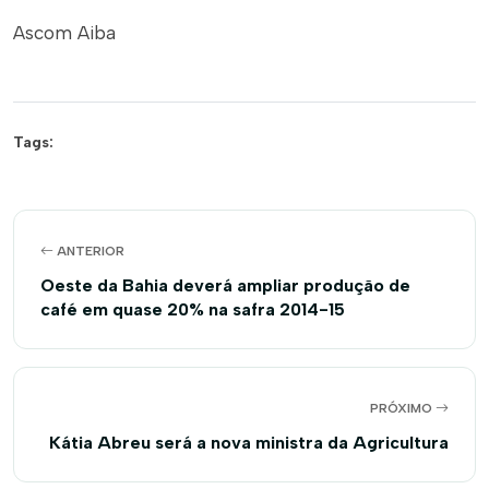
Ascom Aiba
Tags:
ANTERIOR
Oeste da Bahia deverá ampliar produção de
café em quase 20% na safra 2014-15
PRÓXIMO
Kátia Abreu será a nova ministra da Agricultura