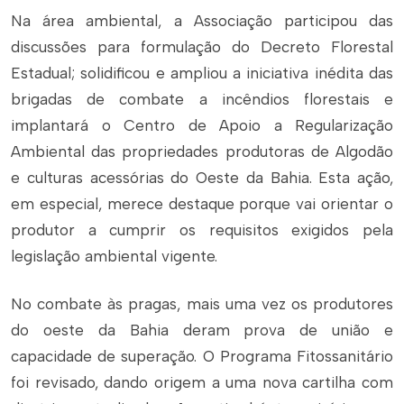
Na área ambiental, a Associação participou das
discussões para formulação do Decreto Florestal
Estadual; solidificou e ampliou a iniciativa inédita das
brigadas de combate a incêndios florestais e
implantará o Centro de Apoio a Regularização
Ambiental das propriedades produtoras de Algodão
e culturas acessórias do Oeste da Bahia. Esta ação,
em especial, merece destaque porque vai orientar o
produtor a cumprir os requisitos exigidos pela
legislação ambiental vigente.
No combate às pragas, mais uma vez os produtores
do oeste da Bahia deram prova de união e
capacidade de superação. O Programa Fitossanitário
foi revisado, dando origem a uma nova cartilha com