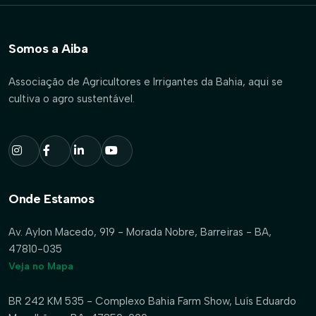
Somos a Aiba
Associação de Agricultores e Irrigantes da Bahia, aqui se
cultiva o agro sustentável.
Onde Estamos
Av. Aylon Macedo, 919 - Morada Nobre, Barreiras - BA,
47810-035
Veja no Mapa
BR 242 KM 535 - Complexo Bahia Farm Show, Luís Eduardo