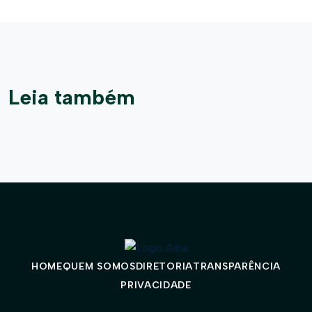
Leia também
HOME
QUEM SOMOS
DIRETORIA
TRANSPARÊNCIA
PRIVACIDADE