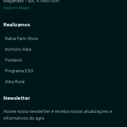
Magalhães - BA, 47850-000
Veja no Mapa
Realizamos
Bahia Farm Show
Instituto Aiba
Fundesis
Programa ESG
Aiba Rural
Newsletter
Assine nossa newsletter e receba nossas atualizações e
informativos do agro.