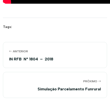
Tags:
ANTERIOR
IN RFB Nº 1804 – 2018
PRÓXIMO
Simulação Parcelamento Funrural