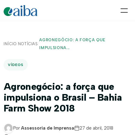
AGRONEGÓCIO: A FORÇA QUE
INÍCIO
/
NOTÍCIAS
/
IMPULSIONA...
VÍDEOS
Agronegócio: a força que
impulsiona o Brasil – Bahia
Farm Show 2018
Por
Assessoria de Imprensa
27 de abril, 2018