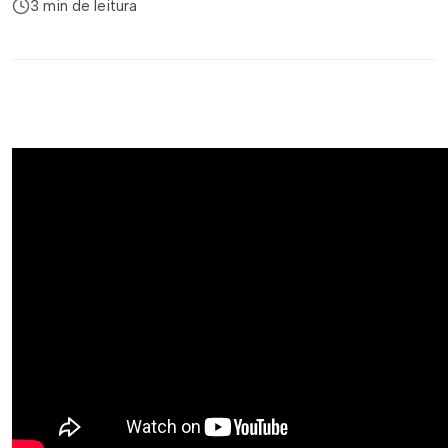
3 min de leitura