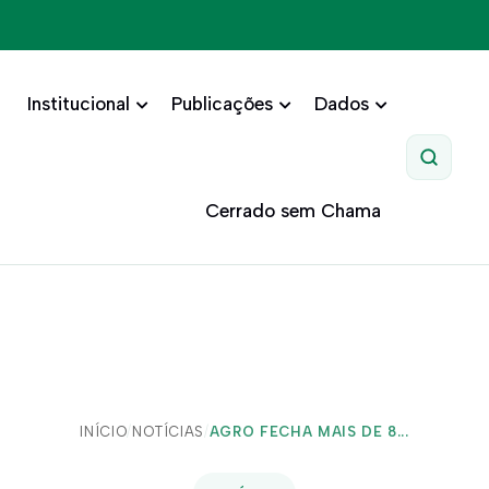
Institucional
Publicações
Dados
Pesquis
Cerrado sem Chama
INÍCIO
/
NOTÍCIAS
/
AGRO FECHA MAIS DE 8...