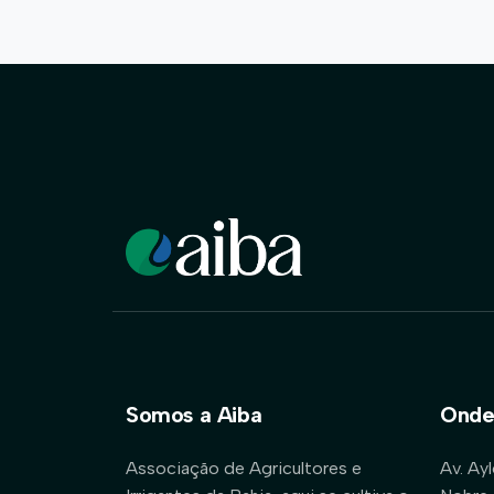
Somos a Aiba
Onde
Associação de Agricultores e
Av. Ay