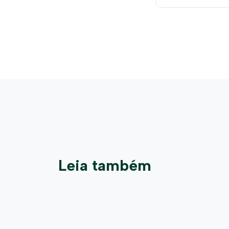
Leia também