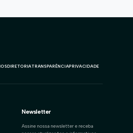
MOS
DIRETORIA
TRANSPARÊNCIA
PRIVACIDADE
Newsletter
Assine nossa newsletter e receba