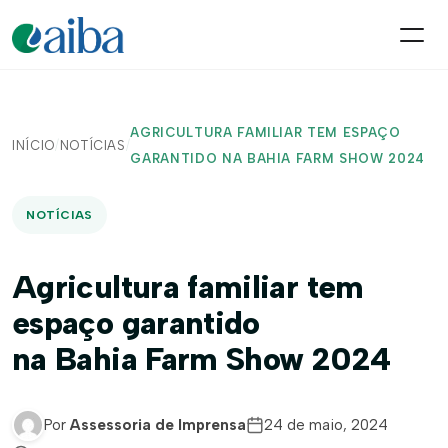
AGRICULTURA FAMILIAR TEM ESPAÇO
INÍCIO
/
NOTÍCIAS
/
GARANTIDO NA BAHIA FARM SHOW 2024
NOTÍCIAS
Agricultura familiar tem
espaço garantido
na Bahia Farm Show 2024
Por
Assessoria de Imprensa
24 de maio, 2024