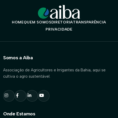
HOME
QUEM SOMOS
DIRETORIA
TRANSPARÊNCIA
PRIVACIDADE
Somos a Aiba
Associação de Agricultores e Irrigantes da Bahia, aqui se
cultiva o agro sustentável.
Onde Estamos