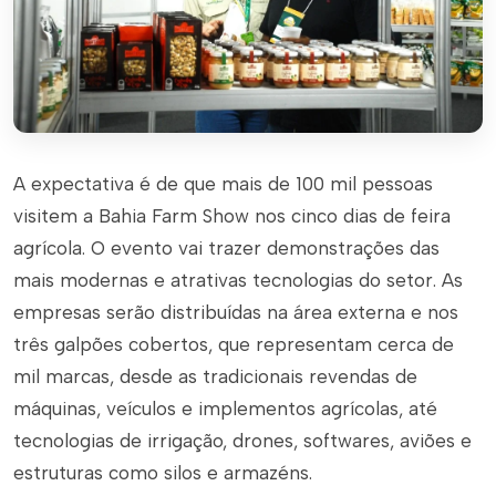
A expectativa é de que mais de 100 mil pessoas
visitem a Bahia Farm Show nos cinco dias de feira
agrícola. O evento vai trazer demonstrações das
mais modernas e atrativas tecnologias do setor. As
empresas serão distribuídas na área externa e nos
três galpões cobertos, que representam cerca de
mil marcas, desde as tradicionais revendas de
máquinas, veículos e implementos agrícolas, até
tecnologias de irrigação, drones, softwares, aviões e
estruturas como silos e armazéns.