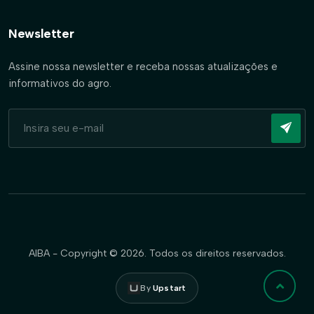
Newsletter
Assine nossa newsletter e receba nossas atualizações e
informativos do agro.
AIBA - Copyright © 2026. Todos os direitos reservados.
By
Upstart