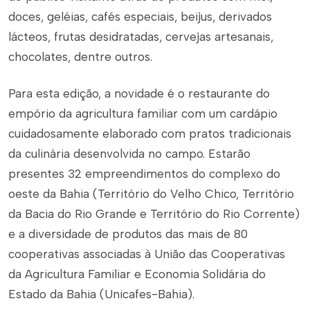
doces, geléias, cafés especiais, beijus, derivados
lácteos, frutas desidratadas, cervejas artesanais,
chocolates, dentre outros.
Para esta edição, a novidade é o restaurante do
empório da agricultura familiar com um cardápio
cuidadosamente elaborado com pratos tradicionais
da culinária desenvolvida no campo. Estarão
presentes 32 empreendimentos do complexo do
oeste da Bahia (Território do Velho Chico, Território
da Bacia do Rio Grande e Território do Rio Corrente)
e a diversidade de produtos das mais de 80
cooperativas associadas à União das Cooperativas
da Agricultura Familiar e Economia Solidária do
Estado da Bahia (Unicafes-Bahia).