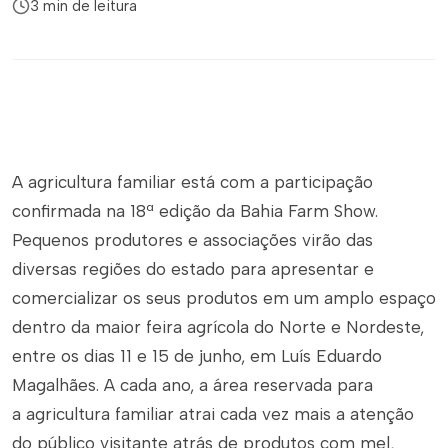
3 min de leitura
A agricultura familiar está com a participação
confirmada na 18ª edição da Bahia Farm Show.
Pequenos produtores e associações virão das
diversas regiões do estado para apresentar e
comercializar os seus produtos em um amplo espaço
dentro da maior feira agrícola do Norte e Nordeste,
entre os dias 11 e 15 de junho, em Luís Eduardo
Magalhães. A cada ano, a área reservada para
a agricultura familiar atrai cada vez mais a atenção
do público visitante atrás de produtos com mel,