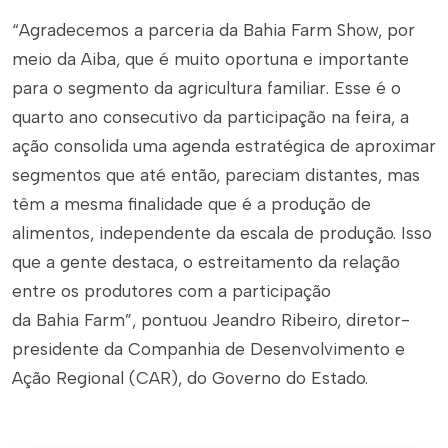
“Agradecemos a parceria da Bahia Farm Show, por
meio da Aiba, que é muito oportuna e importante
para o segmento da agricultura familiar. Esse é o
quarto ano consecutivo da participação na feira, a
ação consolida uma agenda estratégica de aproximar
segmentos que até então, pareciam distantes, mas
têm a mesma finalidade que é a produção de
alimentos, independente da escala de produção. Isso
que a gente destaca, o estreitamento da relação
entre os produtores com a participação
da Bahia Farm”, pontuou Jeandro Ribeiro, diretor-
presidente da Companhia de Desenvolvimento e
Ação Regional (CAR), do Governo do Estado.