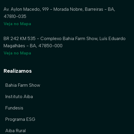
Av. Aylon Macedo, 919 - Morada Nobre, Barreiras - BA,
47810-035
Veja no Mapa
BR 242 KM 535 - Complexo Bahia Farm Show, Luís Eduardo
Magalhães - BA, 47850-000
Veja no Mapa
Realizamos
Bahia Farm Show
Instituto Aiba
Fundesis
Programa ESG
Aiba Rural