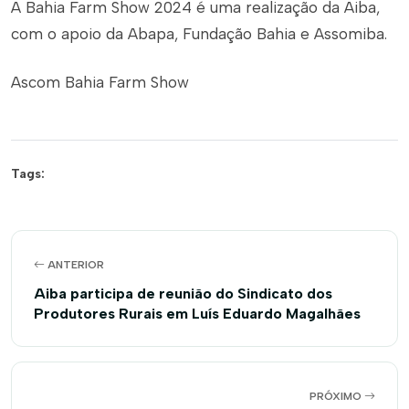
A Bahia Farm Show 2024 é uma realização da Aiba,
com o apoio da Abapa, Fundação Bahia e Assomiba.
Ascom Bahia Farm Show
Tags:
ANTERIOR
Aiba participa de reunião do Sindicato dos
Produtores Rurais em Luís Eduardo Magalhães
PRÓXIMO