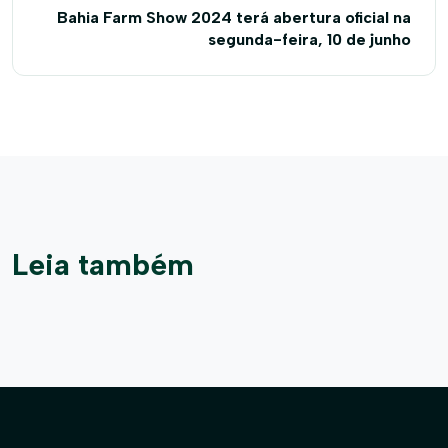
Bahia Farm Show 2024 terá abertura oficial na
segunda-feira, 10 de junho
Leia também