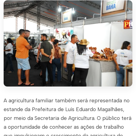
A agricultura familiar também será representada no
estande da Prefeitura de Luís Eduardo Magalhães,
por meio da Secretaria de Agricultura. O público terá
a oportunidade de conhecer as ações de trabalho
que impulsionam o crescimento da agricultura de