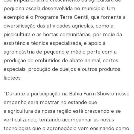
pequena escala desenvolvida no município. Um
exemplo é o Programa Terra Gentil, que fomenta a
diversificação das atividades agrícolas, como a
piscicultura e as hortas comunitárias, por meio da
assistência técnica especializada, e apoio à
agroindústria de pequeno e médio porte com a
produção de embutidos de abate animal, cortes
especiais, produção de queijos e outros produtos
lácteos.
“Durante a participação na Bahia Farm Show o nosso
empenho será mostrar no estande que
a agricultura da nossa região está crescendo e se
verticalizando, tentando acompanhar as novas
tecnologias que o agronegócio vem ensinando como