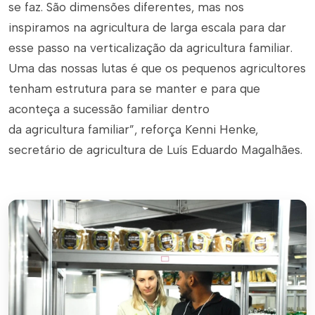
se faz. São dimensões diferentes, mas nos
inspiramos na agricultura de larga escala para dar
esse passo na verticalização da agricultura familiar.
Uma das nossas lutas é que os pequenos agricultores
tenham estrutura para se manter e para que
aconteça a sucessão familiar dentro
da agricultura familiar”, reforça Kenni Henke,
secretário de agricultura de Luís Eduardo Magalhães.