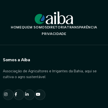
HOME
QUEM SOMOS
DIRETORIA
TRANSPARÊNCIA
PRIVACIDADE
Somos a Aiba
Associação de Agricultores e Irrigantes da Bahia, aqui se
cultiva o agro sustentável.