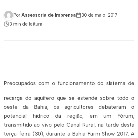
Por
Assessoria de Imprensa
30 de maio, 2017
3 min de leitura
Preocupados com o funcionamento do sistema de
recarga do aquífero que se estende sobre todo o
oeste da Bahia, os agricultores debateram o
potencial hídrico da região, em um Fórum,
transmitido ao vivo pelo Canal Rural, na tarde desta
terça-feira (30), durante a Bahia Farm Show 2017. A