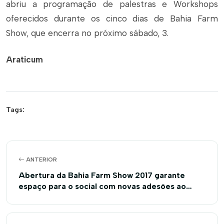
abriu a programação de palestras e Workshops
oferecidos durante os cinco dias de Bahia Farm
Show, que encerra no próximo sábado, 3.
Araticum
Tags:
ANTERIOR
Abertura da Bahia Farm Show 2017 garante
espaço para o social com novas adesões ao
Fundesis