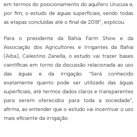
em termos do posicionamento do aquífero Urucuia e,
por fim, o estudo de águas superficiais, sendo todas
as etapas concluídas até o final de 2018”, explicou.
Para o presidente da Bahia Farm Show e da
Associação dos Agricultores e Irrigantes da Bahia
(Aiba), Celestino Zanella, o estudo vai trazer bases
científicas em torno da discussão relacionada ao uso
das águas e da irrigação. “Será conhecido
exatamente quanto pode ser utilizado das águas
superficiais, até termos dados claros e transparentes
para serem oferecidos para toda a sociedade”,
afirma, ao entender que o estudo vai incentivar o uso
mais eficiente da irrigação.