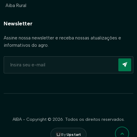
Aiba Rural
Newsletter
Assine nossa newsletter e receba nossas atualizações e
informativos do agro.
AIBA - Copyright © 2026. Todos os direitos reservados.
By
Upstart