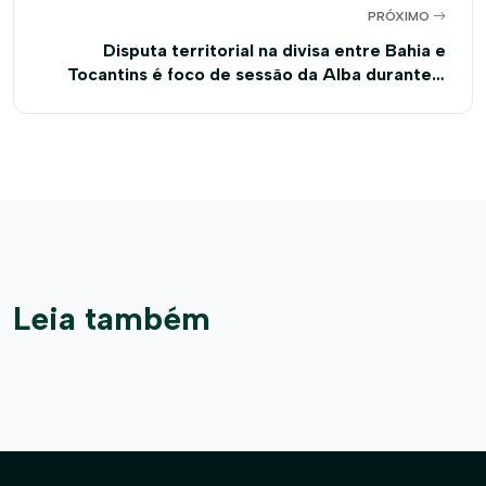
PRÓXIMO
Disputa territorial na divisa entre Bahia e
Tocantins é foco de sessão da Alba durante a
Bahia Farm Show
Leia também