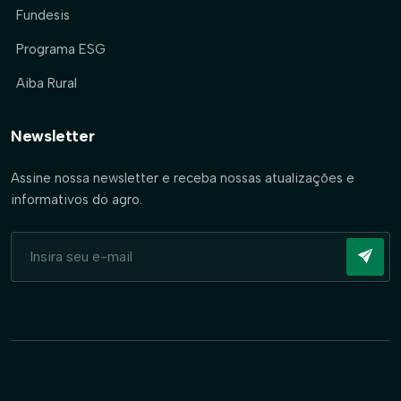
Fundesis
Programa ESG
Aiba Rural
Newsletter
Assine nossa newsletter e receba nossas atualizações e
informativos do agro.