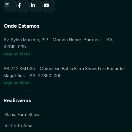
Onde Estamos
Av. Aylon Macedo, 919 - Morada Nobre, Barreiras - BA,
47810-035
Veja no Mapa
BR 242 KM 535 - Complexo Bahia Farm Show, Luís Eduardo
Magalhães - BA, 47850-000
Veja no Mapa
Realizamos
Bahia Farm Show
Instituto Aiba