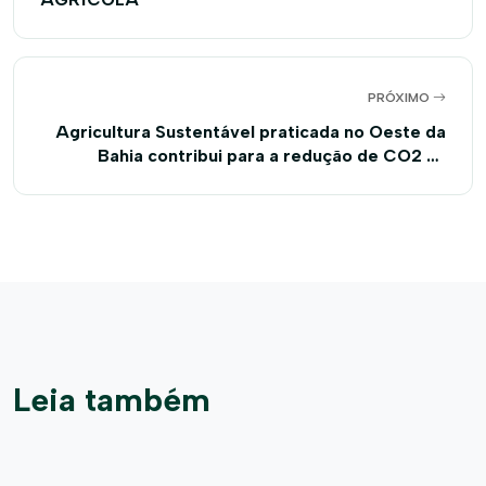
PRÓXIMO
Agricultura Sustentável praticada no Oeste da
Bahia contribui para a redução de CO2 na
atmosfera
Leia também