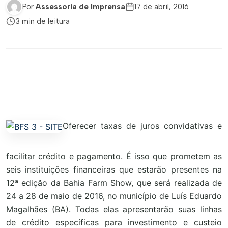
Por
Assessoria de Imprensa
17 de abril, 2016
3 min de leitura
Oferecer taxas de juros convidativas e
facilitar crédito e pagamento. É isso que prometem as
seis instituições financeiras que estarão presentes na
12ª edição da Bahia Farm Show, que será realizada de
24 a 28 de maio de 2016, no município de Luís Eduardo
Magalhães (BA). Todas elas apresentarão suas linhas
de crédito específicas para investimento e custeio