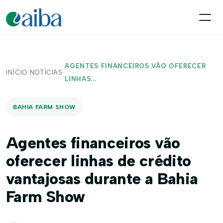
AGENTES FINANCEIROS VÃO OFERECER
INÍCIO
/
NOTÍCIAS
/
LINHAS...
BAHIA FARM SHOW
Agentes financeiros vão
oferecer linhas de crédito
vantajosas durante a Bahia
Farm Show