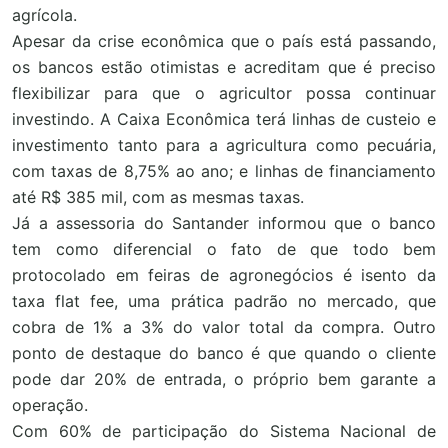
agrícola.
Apesar da crise econômica que o país está passando,
os bancos estão otimistas e acreditam que é preciso
flexibilizar para que o agricultor possa continuar
investindo. A Caixa Econômica terá linhas de custeio e
investimento tanto para a agricultura como pecuária,
com taxas de 8,75% ao ano; e linhas de financiamento
até R$ 385 mil, com as mesmas taxas.
Já a assessoria do Santander informou que o banco
tem como diferencial o fato de que todo bem
protocolado em feiras de agronegócios é isento da
taxa
flat fee
, uma prática padrão no mercado, que
cobra de 1% a 3% do valor total da compra. Outro
ponto de destaque do banco é que quando o cliente
pode dar 20% de entrada, o próprio bem garante a
operação.
Com 60% de participação do Sistema Nacional de