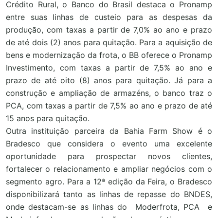
Crédito Rural, o Banco do Brasil destaca o Pronamp
entre suas linhas de custeio para as despesas da
produção, com taxas a partir de 7,0% ao ano e prazo
de até dois (2) anos para quitação. Para a aquisição de
bens e modernização da frota, o BB oferece o Pronamp
Investimento, com taxas a partir de 7,5% ao ano e
prazo de até oito (8) anos para quitação. Já para a
construção e ampliação de armazéns, o banco traz o
PCA, com taxas a partir de 7,5% ao ano e prazo de até
15 anos para quitação.
Outra instituição parceira da Bahia Farm Show é o
Bradesco que considera o evento uma excelente
oportunidade para prospectar novos clientes,
fortalecer o relacionamento e ampliar negócios com o
segmento agro. Para a 12ª edição da Feira, o Bradesco
disponibilizará tanto as linhas de repasse do BNDES,
onde destacam-se as linhas do Moderfrota, PCA e