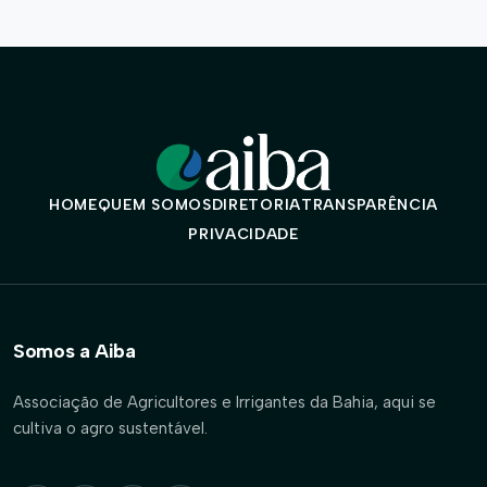
HOME
QUEM SOMOS
DIRETORIA
TRANSPARÊNCIA
PRIVACIDADE
Somos a Aiba
Associação de Agricultores e Irrigantes da Bahia, aqui se
cultiva o agro sustentável.