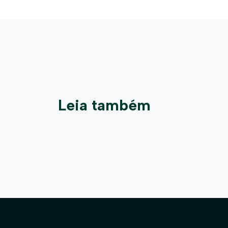
Leia também