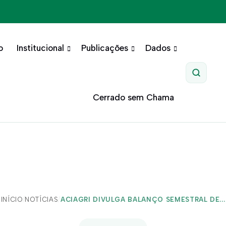
o
Institucional
Publicações
Dados
Pesquis
Cerrado sem Chama
INÍCIO
/
NOTÍCIAS
/
ACIAGRI DIVULGA BALANÇO SEMESTRAL DE...