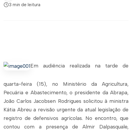
3 min de leitura
Em audiência realizada na tarde de
quarta-feira (15), no Ministério da Agricultura,
Pecuária e Abastecimento, o presidente da Abrapa,
João Carlos Jacobsen Rodrigues solicitou à ministra
Kátia Abreu a revisão urgente da atual legislação de
registro de defensivos agrícolas. No encontro, que
contou com a presença de Almir Dalpasquale,