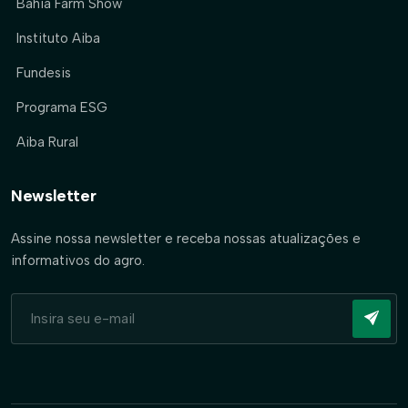
Bahia Farm Show
Instituto Aiba
Fundesis
Programa ESG
Aiba Rural
Newsletter
Assine nossa newsletter e receba nossas atualizações e
informativos do agro.