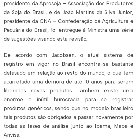
presidente da Aprosoja – Associação dos Produtores
de Soja do Brasil, e de João Martins da Silva Junior,
presidente da CNA – Confederação da Agricultura e
Pecuária do Brasil, foi entregue à Ministra uma série
de sugestões visando esta revisão.
De acordo com Jacobsen, o atual sistema de
registro em vigor no Brasil encontra-se bastante
defasado em relação ao resto do mundo, o que tem
acarretado uma demora de até 10 anos para serem
liberados novos produtos. Também existe uma
enorme e inútil burocracia para se registrar
produtos genéricos, sendo que no modelo brasileiro
tais produtos são obrigados a passar novamente por
todas as fases de análise junto ao Ibama, Mapa e
Anvisa.