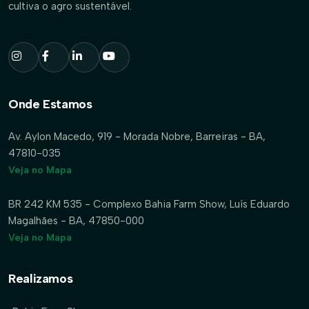
cultiva o agro sustentável.
Onde Estamos
Av. Aylon Macedo, 919 - Morada Nobre, Barreiras - BA,
47810-035
Veja no Mapa
BR 242 KM 535 - Complexo Bahia Farm Show, Luís Eduardo
Magalhães - BA, 47850-000
Veja no Mapa
Realizamos