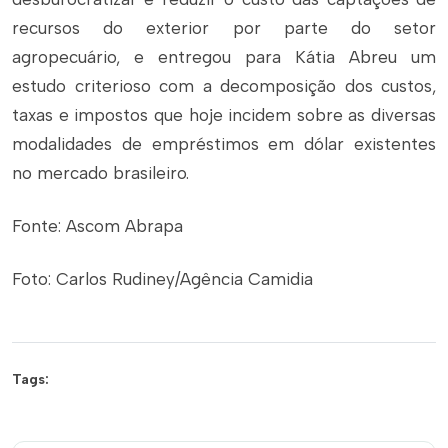
recursos do exterior por parte do setor
agropecuário, e entregou para Kátia Abreu um
estudo criterioso com a decomposição dos custos,
taxas e impostos que hoje incidem sobre as diversas
modalidades de empréstimos em dólar existentes
no mercado brasileiro.
Fonte: Ascom Abrapa
Foto: Carlos Rudiney/Agência Camidia
Tags: