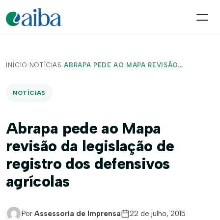
INÍCIO
/
NOTÍCIAS
/
ABRAPA PEDE AO MAPA REVISÃO...
NOTÍCIAS
Abrapa pede ao Mapa
revisão da legislação de
registro dos defensivos
agrícolas
Por
Assessoria de Imprensa
22 de julho, 2015