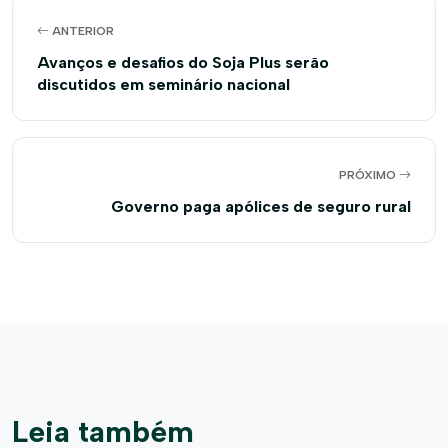
ANTERIOR
Avanços e desafios do Soja Plus serão
discutidos em seminário nacional
PRÓXIMO
Governo paga apólices de seguro rural
Leia também