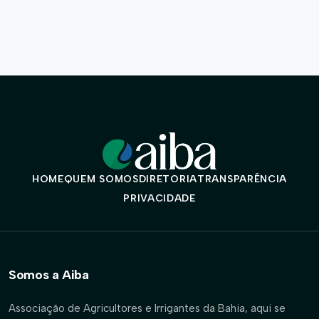
HOME
QUEM SOMOS
DIRETORIA
TRANSPARÊNCIA
PRIVACIDADE
Somos a Aiba
Associação de Agricultores e Irrigantes da Bahia, aqui se