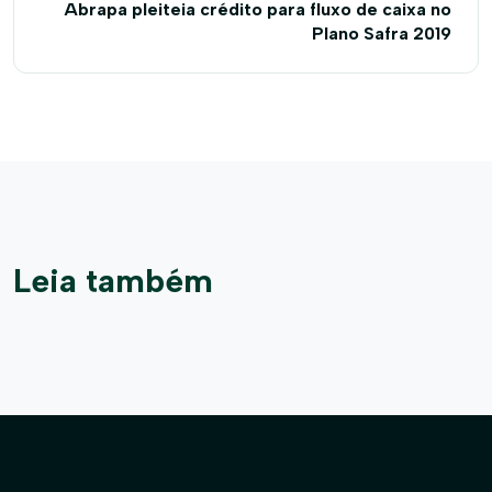
Abrapa pleiteia crédito para fluxo de caixa no
Plano Safra 2019
Leia também