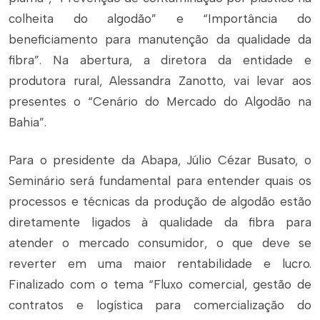
colheita do algodão” e “Importância do
beneficiamento para manutenção da qualidade da
fibra”. Na abertura, a diretora da entidade e
produtora rural, Alessandra Zanotto, vai levar aos
presentes o “Cenário do Mercado do Algodão na
Bahia”.
Para o presidente da Abapa, Júlio Cézar Busato, o
Seminário será fundamental para entender quais os
processos e técnicas da produção de algodão estão
diretamente ligados à qualidade da fibra para
atender o mercado consumidor, o que deve se
reverter em uma maior rentabilidade e lucro.
Finalizado com o tema “Fluxo comercial, gestão de
contratos e logística para comercialização do