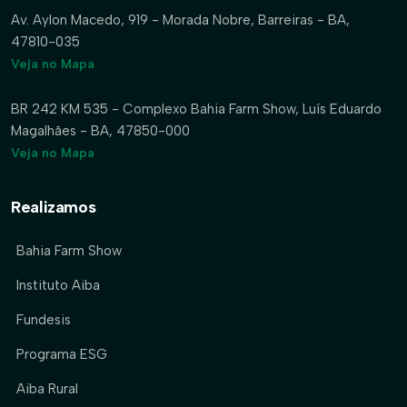
Av. Aylon Macedo, 919 - Morada Nobre, Barreiras - BA,
47810-035
Veja no Mapa
BR 242 KM 535 - Complexo Bahia Farm Show, Luís Eduardo
Magalhães - BA, 47850-000
Veja no Mapa
Realizamos
Bahia Farm Show
Instituto Aiba
Fundesis
Programa ESG
Aiba Rural