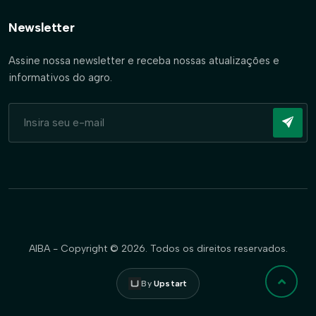
Newsletter
Assine nossa newsletter e receba nossas atualizações e
informativos do agro.
AIBA - Copyright © 2026. Todos os direitos reservados.
By
Upstart