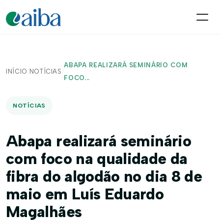
ABAPA REALIZARÁ SEMINÁRIO COM
INÍCIO
/
NOTÍCIAS
/
FOCO...
NOTÍCIAS
Abapa realizará seminário
com foco na qualidade da
fibra do algodão no dia 8 de
maio em Luís Eduardo
Magalhães