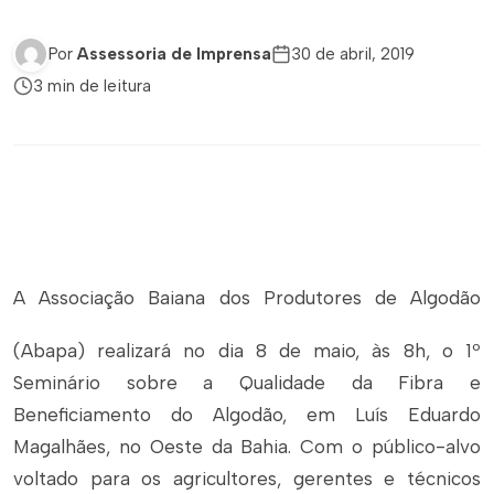
Por
Assessoria de Imprensa
30 de abril, 2019
3 min de leitura
A Associação Baiana dos Produtores de Algodão
(Abapa) realizará no dia 8 de maio, às 8h, o 1º
Seminário sobre a Qualidade da Fibra e
Beneficiamento do Algodão, em Luís Eduardo
Magalhães, no Oeste da Bahia. Com o público-alvo
voltado para os agricultores, gerentes e técnicos