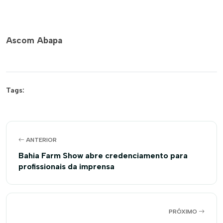
Ascom Abapa
Tags:
ANTERIOR
Bahia Farm Show abre credenciamento para
profissionais da imprensa
PRÓXIMO