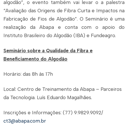
algodão”, o evento também vai levar o a palestra
“Avaliação das Origens de Fibra Curta e Impactos na
Fabricação de Fios de Algodão”. O Seminário é uma
realização da Abapa e conta com o apoio do
Instituto Brasileiro do Algodão (IBA) e Fundeagro.
Seminário sobre a Qualidade da Fibra e
Beneficiamento do Algodão
Horário: das 8h às 17h
Local: Centro de Treinamento da Abapa – Parceiros
da Tecnologia. Luís Eduardo Magalhães.
Inscrições e Informações: (77) 9.9829.9092/
ct3@abapa.com.br