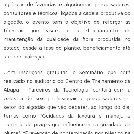
agrícolas de fazendas e algodoeiras, pesquisadores,
consultores e técnicos ligados à cadeia produtiva do
algodão, o evento tem o objetivo de reforçar as
técnicas que visam o aperfeiçoamento da
manutenção da qualidade da fibra produzida no
estado, desde a fase do plantio, beneficiamento até
a comercialização.
Com inscrições gratuitas, o Seminário, que será
realizado no auditório do Centro de Treinamento da
Abapa – Parceiros da Tecnologia, contará com a
palestra de seis profissionais e pesquisadores do
setor do algodão que vão debater, ao longo do dia,
temas como “Cuidados da lavoura e manejo e
controle de pragas que influenciam na qualidade da
pluma”, “Prevenção de contaminação por plástico na