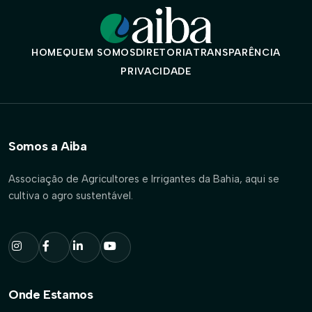
HOME
QUEM SOMOS
DIRETORIA
TRANSPARÊNCIA
PRIVACIDADE
Somos a Aiba
Associação de Agricultores e Irrigantes da Bahia, aqui se
cultiva o agro sustentável.
Onde Estamos