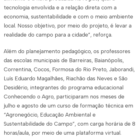
tecnologia envolvida e a relação direta com a
economia, sustentabilidade e com o meio ambiente
local. Nosso objetivo, por meio do projeto, é levar a
realidade do campo para a cidade”, reforça.
Além do planejamento pedagógico, os professores
das escolas municipais de Barreiras, Baianópolis,
Correntina, Cocos, Formosa do Rio Preto, Jaborandi,
Luís Eduardo Magalhães, Riachão das Neves e São
Desidério, integrantes do programa educacional
Conhecendo o Agro, participaram nos meses de
julho e agosto de um curso de formação técnica em
“Agronegócio, Educação Ambiental e
Sustentabilidade do Campo”, com carga horária de 8
horas/aula, por meio de uma plataforma virtual.