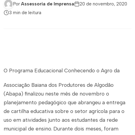
Por
Assessoria de Imprensa
20 de novembro, 2020
3 min de leitura
O Programa Educacional Conhecendo o Agro da
Associação Baiana dos Produtores de Algodão
(Abapa) finalizou neste mês de novembro o
planejamento pedagógico que abrangeu a entrega
de cartilha educativa sobre o setor agrícola para o
uso em atividades junto aos estudantes da rede
municipal de ensino. Durante dois meses, foram