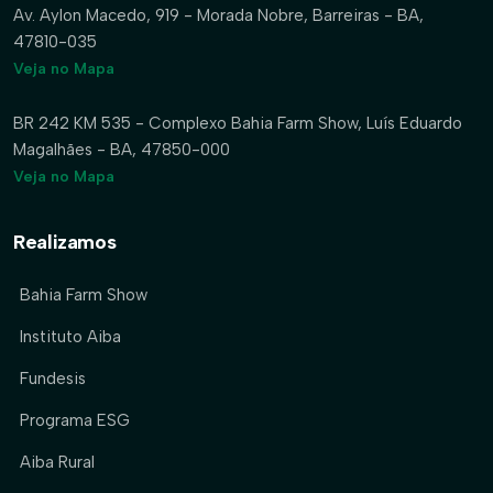
Av. Aylon Macedo, 919 - Morada Nobre, Barreiras - BA,
47810-035
Veja no Mapa
BR 242 KM 535 - Complexo Bahia Farm Show, Luís Eduardo
Magalhães - BA, 47850-000
Veja no Mapa
Realizamos
Bahia Farm Show
Instituto Aiba
Fundesis
Programa ESG
Aiba Rural