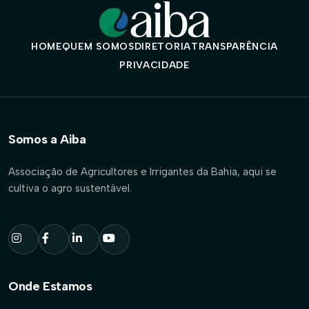
HOME
QUEM SOMOS
DIRETORIA
TRANSPARÊNCIA
PRIVACIDADE
Somos a Aiba
Associação de Agricultores e Irrigantes da Bahia, aqui se
cultiva o agro sustentável.
Onde Estamos