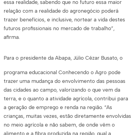
essa realidade, sabendo que no futuro essa maior
relação com a realidade do agronegócio poderá
trazer benefícios, e inclusive, nortear a vida destes
futuros profissionais no mercado de trabalho”,
afirma.
Para o presidente da Abapa, Júlio Cézar Busato, o
programa educacional Conhecendo o Agro pode
trazer uma mudança do envolvimento das pessoas
das cidades ao campo, valorizando o que vem da
terra, e o quanto a atividade agrícola, contribui para
a geração de emprego e renda na região. “As
crianças, muitas vezes, estão diretamente envolvidas
no meio agrícola e não sabem, de onde vêm o
alimento e a fibra produzida na região, qual a