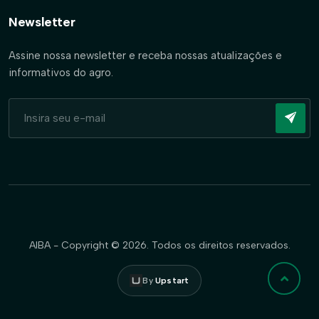
Newsletter
Assine nossa newsletter e receba nossas atualizações e
informativos do agro.
AIBA - Copyright © 2026. Todos os direitos reservados.
By
Upstart