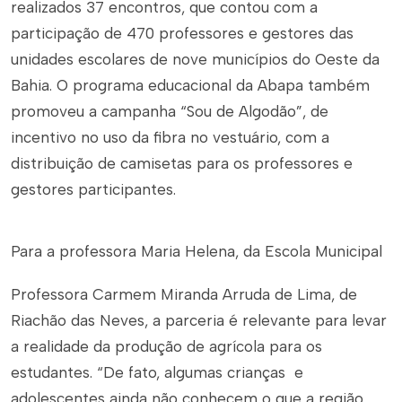
realizados 37 encontros, que contou com a
participação de 470 professores e gestores das
unidades escolares de nove municípios do Oeste da
Bahia. O programa educacional da Abapa também
promoveu a campanha “Sou de Algodão”, de
incentivo no uso da fibra no vestuário, com a
distribuição de camisetas para os professores e
gestores participantes.
Para a professora Maria Helena, da Escola Municipal
Professora Carmem Miranda Arruda de Lima, de
Riachão das Neves, a parceria é relevante para levar
a realidade da produção de agrícola para os
estudantes. “De fato, algumas crianças e
adolescentes ainda não conhecem o que a região