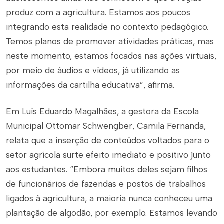
produz com a agricultura. Estamos aos poucos
integrando esta realidade no contexto pedagógico.
Temos planos de promover atividades práticas, mas
neste momento, estamos focados nas ações virtuais,
por meio de áudios e vídeos, já utilizando as
informações da cartilha educativa”, afirma.
Em Luís Eduardo Magalhães, a gestora da Escola
Municipal Ottomar Schwengber, Camila Fernanda,
relata que a inserção de conteúdos voltados para o
setor agrícola surte efeito imediato e positivo junto
aos estudantes. “Embora muitos deles sejam filhos
de funcionários de fazendas e postos de trabalhos
ligados à agricultura, a maioria nunca conheceu uma
plantação de algodão, por exemplo. Estamos levando