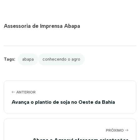
Assessoria de Imprensa Abapa
Tags:
abapa
conhecendo o agro
ANTERIOR
Avança o plantio de soja no Oeste da Bahia
PRÓXIMO