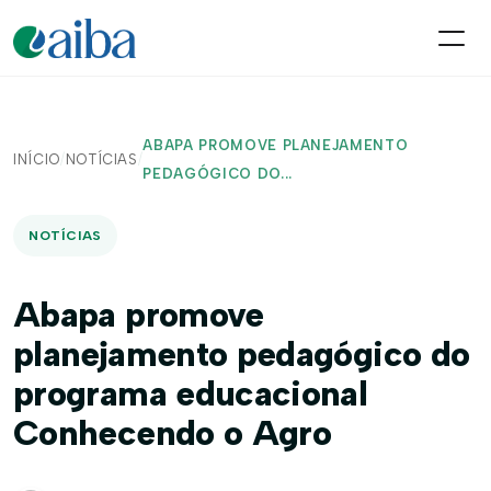
ABAPA PROMOVE PLANEJAMENTO
INÍCIO
/
NOTÍCIAS
/
PEDAGÓGICO DO...
NOTÍCIAS
Abapa promove
planejamento pedagógico do
programa educacional
Conhecendo o Agro