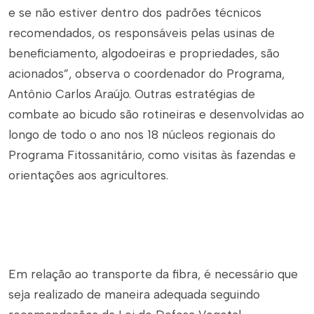
e se não estiver dentro dos padrões técnicos
recomendados, os responsáveis pelas usinas de
beneficiamento, algodoeiras e propriedades, são
acionados”, observa o coordenador do Programa,
Antônio Carlos Araújo. Outras estratégias de
combate ao bicudo são rotineiras e desenvolvidas ao
longo de todo o ano nos 18 núcleos regionais do
Programa Fitossanitário, como visitas às fazendas e
orientações aos agricultores.
Em relação ao transporte da fibra, é necessário que
seja realizado de maneira adequada seguindo