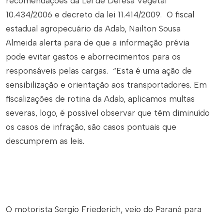
recomendações da Lei de Defesa Vegetal
10.434/2006 e decreto da lei 11.414/2009. O fiscal
estadual agropecuário da Adab, Nailton Sousa
Almeida alerta para de que a informação prévia
pode evitar gastos e aborrecimentos para os
responsáveis pelas cargas. “Esta é uma ação de
sensibilização e orientação aos transportadores. Em
fiscalizações de rotina da Adab, aplicamos multas
severas, logo, é possível observar que têm diminuído
os casos de infração, são casos pontuais que
descumprem as leis.
O motorista Sergio Friederich, veio do Paraná para