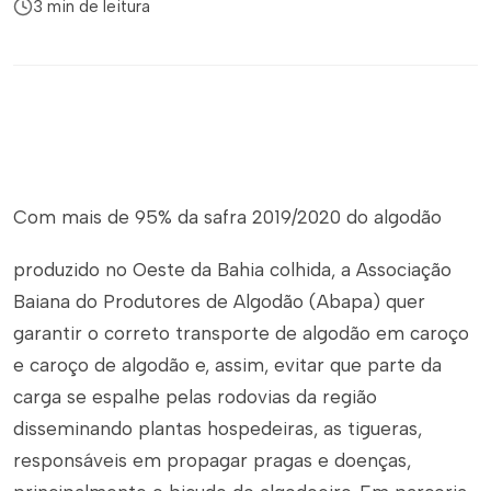
3 min de leitura
Com mais de 95% da safra 2019/2020 do algodão
produzido no Oeste da Bahia colhida, a Associação
Baiana do Produtores de Algodão (Abapa) quer
garantir o correto transporte de algodão em caroço
e caroço de algodão e, assim, evitar que parte da
carga se espalhe pelas rodovias da região
disseminando plantas hospedeiras, as tigueras,
responsáveis em propagar pragas e doenças,