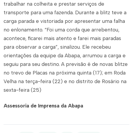
trabalhar na colheita e prestar serviços de
transporte para uma fazenda. Durante a blitz teve a
carga parada e vistoriada por apresentar uma falha
no enlonamento. “Foi uma corda que arrebentou,
acontece, ficarei mais atento e farei mais paradas
para observar a carga”, sinalizou. Ele recebeu
orientações da equipe da Abapa, arrumou a carga e
seguiu para seu destino. A previsão é de novas blitze
no trevo de Placas na próxima quinta (17); em Roda
Velha na terça-feira (22) e no distrito de Rosário na
sexta-feira (25)
Assessoria de Imprensa da Abapa