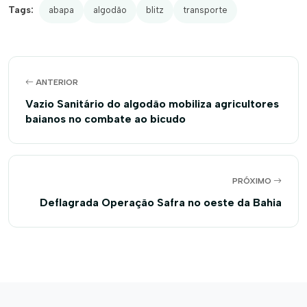
Tags:
abapa
algodão
blitz
transporte
ANTERIOR
Vazio Sanitário do algodão mobiliza agricultores
baianos no combate ao bicudo
PRÓXIMO
Deflagrada Operação Safra no oeste da Bahia