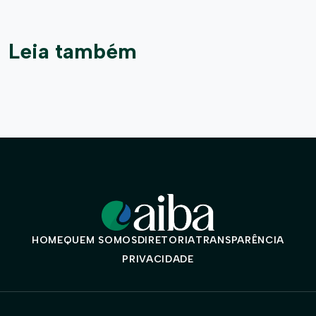
Leia também
HOME
QUEM SOMOS
DIRETORIA
TRANSPARÊNCIA
PRIVACIDADE