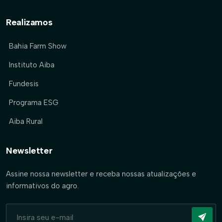
Realizamos
Bahia Farm Show
Instituto Aiba
Fundesis
Programa ESG
Aiba Rural
Newsletter
Assine nossa newsletter e receba nossas atualizações e
informativos do agro.