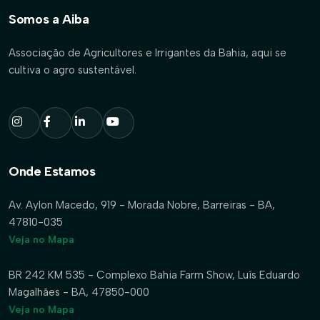
Somos a Aiba
Associação de Agricultores e Irrigantes da Bahia, aqui se
cultiva o agro sustentável.
Onde Estamos
Av. Aylon Macedo, 919 - Morada Nobre, Barreiras - BA,
47810-035
Veja no Mapa
BR 242 KM 535 - Complexo Bahia Farm Show, Luís Eduardo
Magalhães - BA, 47850-000
Veja no Mapa