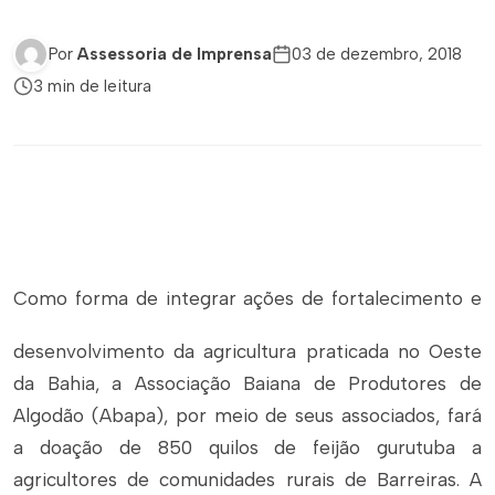
Por
Assessoria de Imprensa
03 de dezembro, 2018
3 min de leitura
Como forma de integrar ações de fortalecimento e
desenvolvimento da agricultura praticada no Oeste
da Bahia, a Associação Baiana de Produtores de
Algodão (Abapa), por meio de seus associados, fará
a doação de 850 quilos de feijão gurutuba a
agricultores de comunidades rurais de Barreiras. A