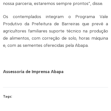
nossa parceria, estaremos sempre prontos”, disse.
Os contemplados integram o Programa Vale
Produtivo da Prefeitura de Barreiras que prevê a
agricultores familiares suporte técnico na produção
de alimentos, com correção de solo, horas máquina
e, com as sementes oferecidas pela Abapa.
Assessoria de Imprensa Abapa
Tags: