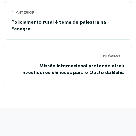
ANTERIOR
Policiamento rural é tema de palestra na
Fenagro
PRÓXIMO
Missão internacional pretende atrair
investidores chineses para o Oeste da Bahia