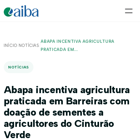
ABAPA INCENTIVA AGRICULTURA
INÍCIO
/
NOTÍCIAS
/
PRATICADA EM...
NOTÍCIAS
Abapa incentiva agricultura
praticada em Barreiras com
doação de sementes a
agricultores do Cinturão
Verde