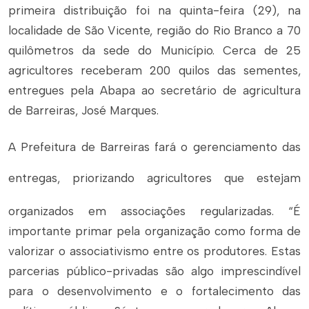
primeira distribuição foi na quinta-feira (29), na
localidade de São Vicente, região do Rio Branco a 70
quilômetros da sede do Município. Cerca de 25
agricultores receberam 200 quilos das sementes,
entregues pela Abapa ao secretário de agricultura
de Barreiras, José Marques.
A Prefeitura de Barreiras fará o gerenciamento das
entr
egas, priorizando agricultores que estejam
organizados em associações regularizadas. “É
importante primar pela organização como forma de
valorizar o associativismo entre os produtores. Estas
parcerias público-privadas são algo imprescindível
para o desenvolvimento e o fortalecimento das