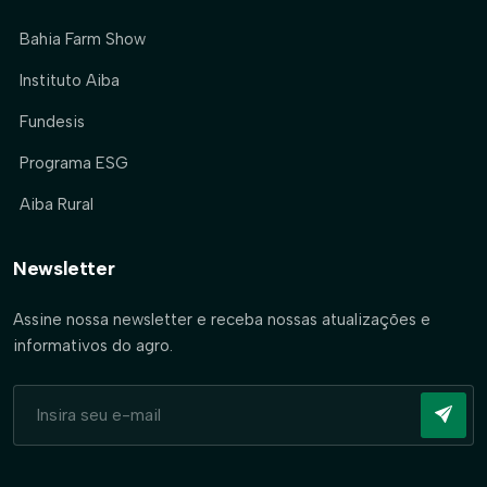
Bahia Farm Show
Instituto Aiba
Fundesis
Programa ESG
Aiba Rural
Newsletter
Assine nossa newsletter e receba nossas atualizações e
informativos do agro.