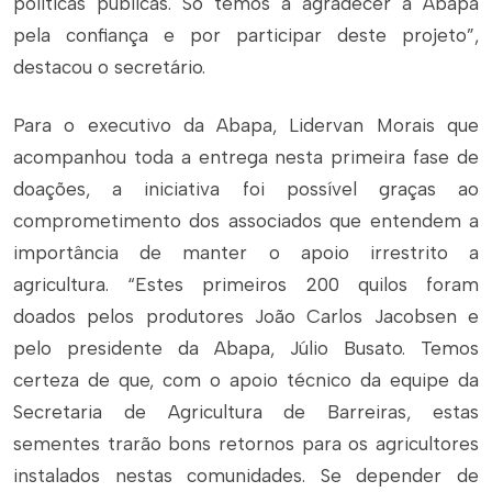
políticas públicas. Só temos a agradecer a Abapa
pela confiança e por participar deste projeto”,
destacou o secretário.
Para o executivo da Abapa, Lidervan Morais que
acompanhou toda a entrega nesta primeira fase de
doações, a iniciativa foi possível graças ao
comprometimento dos associados que entendem a
importância de manter o apoio irrestrito a
agricultura. “Estes primeiros 200 quilos foram
doados pelos produtores João Carlos Jacobsen e
pelo presidente da Abapa, Júlio Busato. Temos
certeza de que, com o apoio técnico da equipe da
Secretaria de Agricultura de Barreiras, estas
sementes trarão bons retornos para os agricultores
instalados nestas comunidades. Se depender de