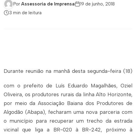
Por
Assessoria de Imprensa
19 de junho, 2018
3 min de leitura
Durante reunião na manhã desta segunda-feira (18)
com o prefeito de Luís Eduardo Magalhães, Oziel
Oliveira, os produtores rurais da linha Alto Horizonte,
por meio da Associação Baiana dos Produtores de
Algodão (Abapa), fecharam uma nova parceria com
o município para recuperar um trecho da estrada
vicinal que liga a BR-020 à BR-242, próximo à