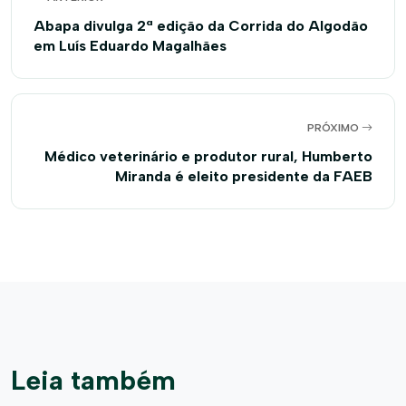
Abapa divulga 2ª edição da Corrida do Algodão
em Luís Eduardo Magalhães
PRÓXIMO
Médico veterinário e produtor rural, Humberto
Miranda é eleito presidente da FAEB
Leia também