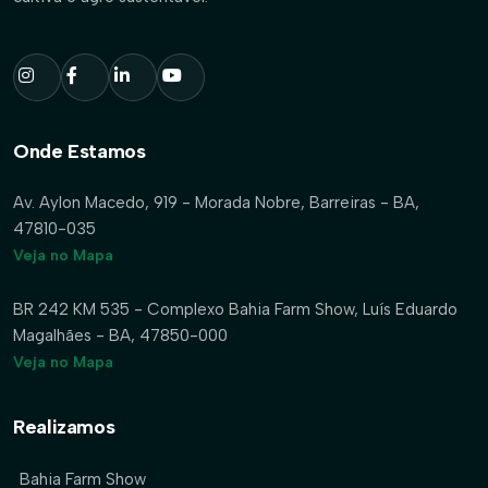
Onde Estamos
Av. Aylon Macedo, 919 - Morada Nobre, Barreiras - BA,
47810-035
Veja no Mapa
BR 242 KM 535 - Complexo Bahia Farm Show, Luís Eduardo
Magalhães - BA, 47850-000
Veja no Mapa
Realizamos
Bahia Farm Show