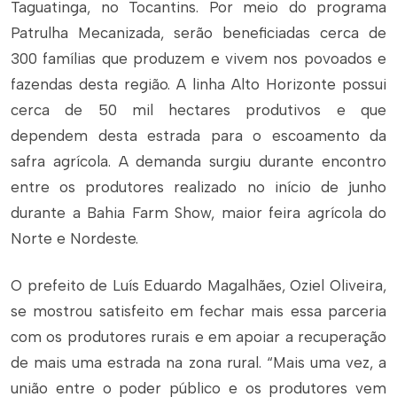
Taguatinga, no Tocantins. Por meio do programa
Patrulha Mecanizada, serão beneficiadas cerca de
300 famílias que produzem e vivem nos povoados e
fazendas desta região. A linha Alto Horizonte possui
cerca de 50 mil hectares produtivos e que
dependem desta estrada para o escoamento da
safra agrícola. A demanda surgiu durante encontro
entre os produtores realizado no início de junho
durante a Bahia Farm Show, maior feira agrícola do
Norte e Nordeste.
O prefeito de Luís Eduardo Magalhães, Oziel Oliveira,
se mostrou satisfeito em fechar mais essa parceria
com os produtores rurais e em apoiar a recuperação
de mais uma estrada na zona rural. “Mais uma vez, a
união entre o poder público e os produtores vem