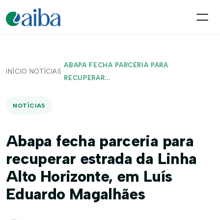
ABAPA FECHA PARCERIA PARA
INÍCIO
/
NOTÍCIAS
/
RECUPERAR...
NOTÍCIAS
Abapa fecha parceria para
recuperar estrada da Linha
Alto Horizonte, em Luís
Eduardo Magalhães