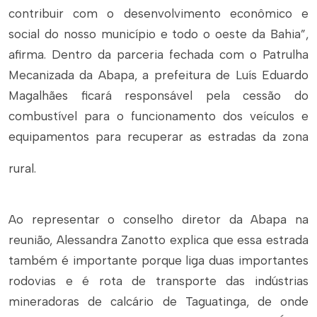
contribuir com o desenvolvimento econômico e
social do nosso município e todo o oeste da Bahia”,
afirma. Dentro da parceria fechada com o Patrulha
Mecanizada da Abapa, a prefeitura de Luís Eduardo
Magalhães ficará responsável pela cessão do
combustível para o funcionamento dos veículos e
equipamentos para recuperar as estradas da zona
rural.
Ao representar o conselho diretor da Abapa na
reunião, Alessandra Zanotto explica que essa estrada
também é importante porque liga duas importantes
rodovias e é rota de transporte das indústrias
mineradoras de calcário de Taguatinga, de onde