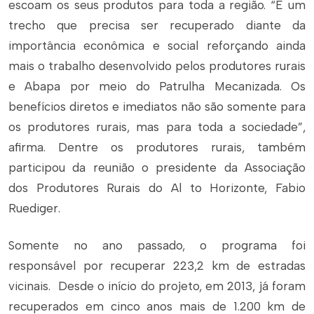
escoam os seus produtos para toda a região. “É um
trecho que precisa ser recuperado diante da
importância econômica e social reforçando ainda
mais o trabalho desenvolvido pelos produtores rurais
e Abapa por meio do Patrulha Mecanizada. Os
benefícios diretos e imediatos não são somente para
os produtores rurais, mas para toda a sociedade”,
afirma. Dentre os produtores rurais, também
participou da reunião o presidente da Associação
dos Produtores Rurais do Al to Horizonte, Fabio
Ruediger.
Somente no ano passado, o programa foi
responsável por recuperar 223,2 km de estradas
vicinais. Desde o início do projeto, em 2013, já foram
recuperados em cinco anos mais de 1.200 km de