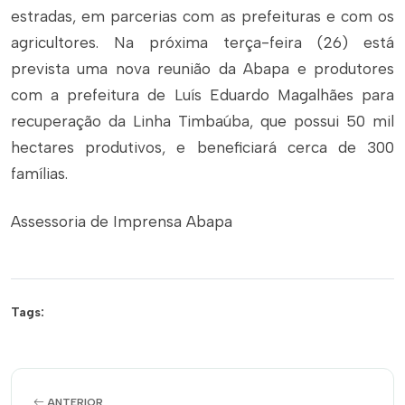
estradas, em parcerias com as prefeituras e com os
agricultores. Na próxima terça-feira (26) está
prevista uma nova reunião da Abapa e produtores
com a prefeitura de Luís Eduardo Magalhães para
recuperação da Linha Timbaúba, que possui 50 mil
hectares produtivos, e beneficiará cerca de 300
famílias.
Assessoria de Imprensa Abapa
Tags:
ANTERIOR