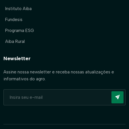
Instituto Aiba
Fundesis
Programa ESG
Aiba Rural
Newsletter
Assine nossa newsletter e receba nossas atualizações e
informativos do agro.