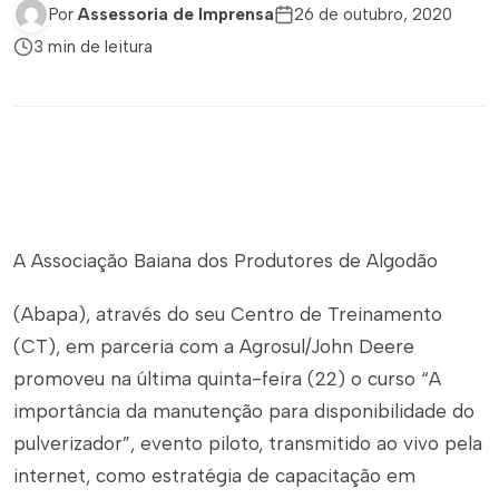
Por
Assessoria de Imprensa
26 de outubro, 2020
3 min de leitura
A Associação Baiana dos Produtores de Algodão
(Abapa), através do seu Centro de Treinamento
(CT), em parceria com a Agrosul/John Deere
promoveu na última quinta-feira (22) o curso “A
importância da manutenção para disponibilidade do
pulverizador”, evento piloto, transmitido ao vivo pela
internet, como estratégia de capacitação em