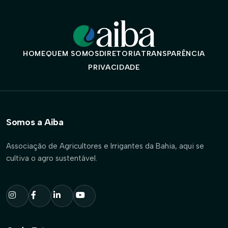
HOME
QUEM SOMOS
DIRETORIA
TRANSPARÊNCIA
PRIVACIDADE
Somos a Aiba
Associação de Agricultores e Irrigantes da Bahia, aqui se
cultiva o agro sustentável.