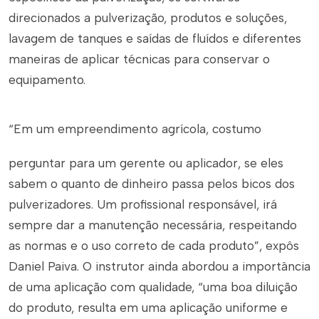
direcionados a pulverização, produtos e soluções,
lavagem de tanques e saídas de fluídos e diferentes
maneiras de aplicar técnicas para conservar o
equipamento.
“Em um empreendimento agrícola, costumo
perguntar para um gerente ou aplicador, se eles
sabem o quanto de dinheiro passa pelos bicos dos
pulverizadores. Um profissional responsável, irá
sempre dar a manutenção necessária, respeitando
as normas e o uso correto de cada produto”, expôs
Daniel Paiva. O instrutor ainda abordou a importância
de uma aplicação com qualidade, “uma boa diluição
do produto, resulta em uma aplicação uniforme e