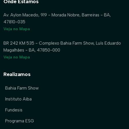
Onde Estamos
Av. Aylon Macedo, 919 - Morada Nobre, Barreiras - BA,
47810-035
Veja no Mapa
BR 242 KM 535 - Complexo Bahia Farm Show, Luís Eduardo
Magalhães - BA, 47850-000
Veja no Mapa
Realizamos
Bahia Farm Show
Instituto Aiba
Fundesis
Programa ESG