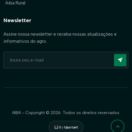
Aiba Rural
Newsletter
Assine nossa newsletter e receba nossas atualizações e
informativos do agro.
AIBA - Copyright © 2026. Todos os direitos reservados.
By
Upstart