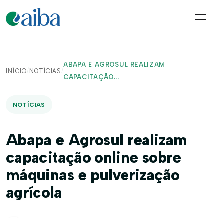
ABAPA E AGROSUL REALIZAM
INÍCIO
/
NOTÍCIAS
/
CAPACITAÇÃO...
NOTÍCIAS
Abapa e Agrosul realizam
capacitação online sobre
máquinas e pulverização
agrícola