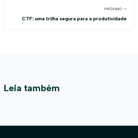
PRÓXIMO
CTF: uma trilha segura para a produtividade
Leia também