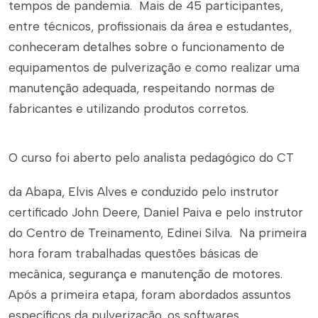
tempos de pandemia. Mais de 45 participantes,
entre técnicos, profissionais da área e estudantes,
conheceram detalhes sobre o funcionamento de
equipamentos de pulverização e como realizar uma
manutenção adequada, respeitando normas de
fabricantes e utilizando produtos corretos.
O curso foi aberto pelo analista pedagógico do CT
da Abapa, Elvis Alves e conduzido pelo instrutor
certificado John Deere, Daniel Paiva e pelo instrutor
do Centro de Treinamento, Edinei Silva. Na primeira
hora foram trabalhadas questões básicas de
mecânica, segurança e manutenção de motores.
Após a primeira etapa, foram abordados assuntos
específicos da pulverização, os softwares