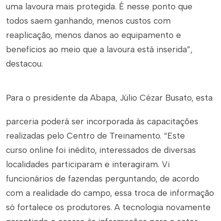
uma lavoura mais protegida. É nesse ponto que
todos saem ganhando, menos custos com
reaplicação, menos danos ao equipamento e
benefícios ao meio que a lavoura está inserida”,
destacou.
Para o presidente da Abapa, Júlio Cézar Busato, esta
parceria poderá ser incorporada às capacitações
realizadas pelo Centro de Treinamento. “Este
curso
online
foi inédito, interessados de diversas
localidades participaram e interagiram. Vi
funcionários de fazendas perguntando, de acordo
com a realidade do campo, essa troca de informação
só fortalece os produtores. A tecnologia novamente