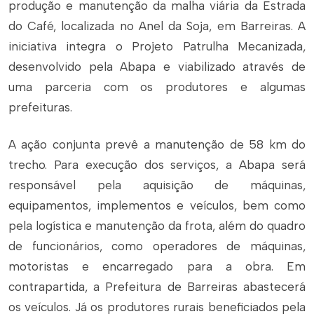
produção e manutenção da malha viária da Estrada
do Café, localizada no Anel da Soja, em Barreiras. A
iniciativa integra o Projeto Patrulha Mecanizada,
desenvolvido pela Abapa e viabilizado através de
uma parceria com os produtores e algumas
prefeituras.
A ação conjunta prevê a manutenção de 58 km do
trecho. Para execução dos serviços, a Abapa será
responsável pela aquisição de máquinas,
equipamentos, implementos e veículos, bem como
pela logística e manutenção da frota, além do quadro
de funcionários, como operadores de máquinas,
motoristas e encarregado para a obra. Em
contrapartida, a Prefeitura de Barreiras abastecerá
os veículos. Já os produtores rurais beneficiados pela