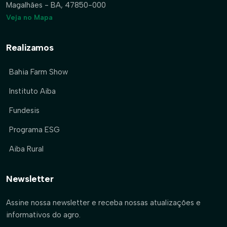
Magalhães - BA, 47850-000
Veja no Mapa
Realizamos
Bahia Farm Show
Instituto Aiba
Fundesis
Programa ESG
Aiba Rural
Newsletter
Assine nossa newsletter e receba nossas atualizações e
informativos do agro.