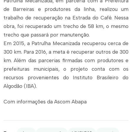
Patrulha Mecanizada, em parceria com a Prefeitura
de Barreiras e produtores da linha, realizou um
trabalho de recuperação na Estrada do Café. Nessa
obra, foi recuperado um trecho de 58 km, o mesmo
trecho que passará por manutenção.
Em 2015, a Patrulha Mecanizada recuperou cerca de
300 km. Para 2016, a meta é recuperar outros de 300
km. Além das parcerias firmadas com produtores e
prefeituras municipais, o projeto conta com os
recursos provenientes do Instituto Brasileiro do
Algodão (IBA).
Com informações da Ascom Abapa