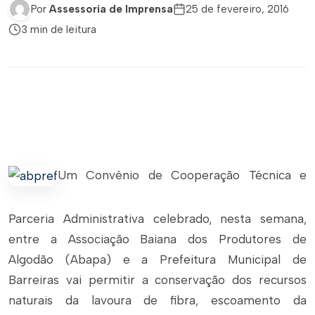
Por
Assessoria de Imprensa
25 de fevereiro, 2016
3 min de leitura
Um Convênio de Cooperação Técnica e
Parceria Administrativa celebrado, nesta semana,
entre a Associação Baiana dos Produtores de
Algodão (Abapa) e a Prefeitura Municipal de
Barreiras vai permitir a conservação dos recursos
naturais da lavoura de fibra, escoamento da