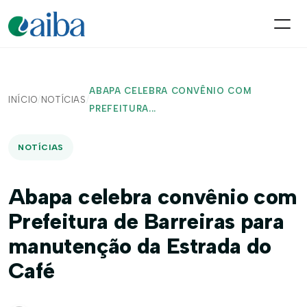
ABAPA CELEBRA CONVÊNIO COM
INÍCIO
/
NOTÍCIAS
/
PREFEITURA...
NOTÍCIAS
Abapa celebra convênio com
Prefeitura de Barreiras para
manutenção da Estrada do
Café