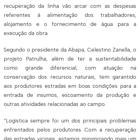
recuperação da linha vão arcar com as despesas
referentes à alimentação dos trabalhadores,
alojamento e o fornecimento de água para a
execução da obra.
Segundo o presidente da Abapa, Celestino Zanella, o
projeto Patrulha, além de ter a sustentabilidade
como grande diferencial, com atuação na
conservação dos recursos naturais, tem garantido
aos produtores estradas em boas condições para a
entrada de insumos, escoamento da produção e
outras atividades relacionadas ao campo.
“Logística sempre foi um dos principais problemas
enfrentados pelos produtores. Com a recuperação
das estradas vicinais, estamos minimizando mais um