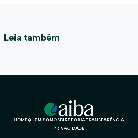
Leia também
HOME
QUEM SOMOS
DIRETORIA
TRANSPARÊNCIA
PRIVACIDADE