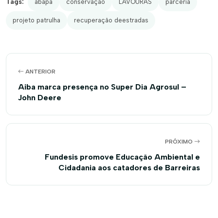
Tags:
abapa
conservação
LAVOURAS
parceria
projeto patrulha
recuperação deestradas
ANTERIOR
Aiba marca presença no Super Dia Agrosul –
John Deere
PRÓXIMO
Fundesis promove Educação Ambiental e
Cidadania aos catadores de Barreiras