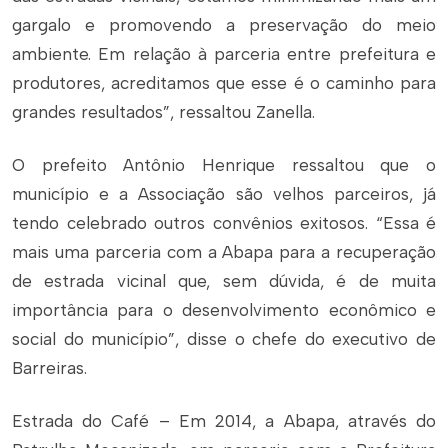
gargalo e promovendo a preservação do meio
ambiente. Em relação à parceria entre prefeitura e
produtores, acreditamos que esse é o caminho para
grandes resultados”, ressaltou Zanella.
O prefeito Antônio Henrique ressaltou que o
município e a Associação são velhos parceiros, já
tendo celebrado outros convênios exitosos. “Essa é
mais uma parceria com a Abapa para a recuperação
de estrada vicinal que, sem dúvida, é de muita
importância para o desenvolvimento econômico e
social do município”, disse o chefe do executivo de
Barreiras.
Estrada do Café – Em 2014, a Abapa, através do