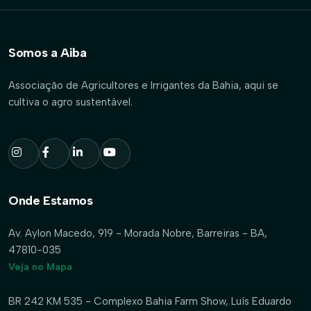
Somos a Aiba
Associação de Agricultores e Irrigantes da Bahia, aqui se
cultiva o agro sustentável.
Onde Estamos
Av. Aylon Macedo, 919 - Morada Nobre, Barreiras - BA,
47810-035
Veja no Mapa
BR 242 KM 535 - Complexo Bahia Farm Show, Luís Eduardo