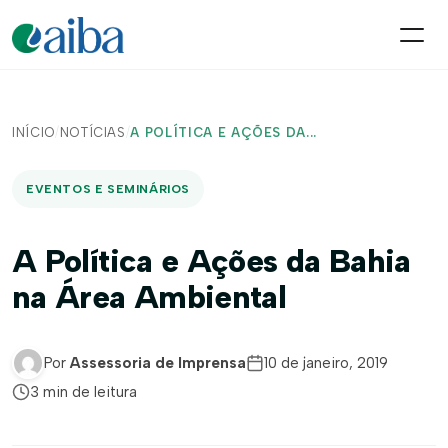
INÍCIO
/
NOTÍCIAS
/
A POLÍTICA E AÇÕES DA...
EVENTOS E SEMINÁRIOS
A Política e Ações da Bahia
na Área Ambiental
Por
Assessoria de Imprensa
10 de janeiro, 2019
3 min de leitura