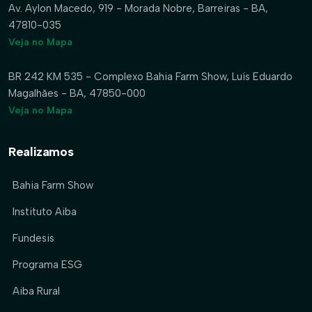
Av. Aylon Macedo, 919 - Morada Nobre, Barreiras - BA,
47810-035
Veja no Mapa
BR 242 KM 535 - Complexo Bahia Farm Show, Luís Eduardo
Magalhães - BA, 47850-000
Veja no Mapa
Realizamos
Bahia Farm Show
Instituto Aiba
Fundesis
Programa ESG
Aiba Rural