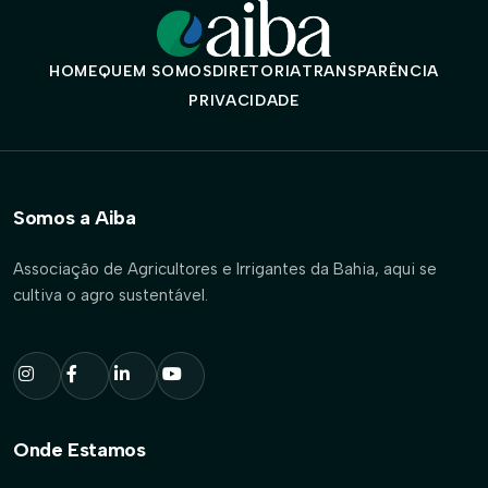
HOME
QUEM SOMOS
DIRETORIA
TRANSPARÊNCIA
PRIVACIDADE
Somos a Aiba
Associação de Agricultores e Irrigantes da Bahia, aqui se
cultiva o agro sustentável.
Onde Estamos