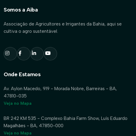
Somos a Aiba
Associação de Agricultores e Irrigantes da Bahia, aqui se
cultiva o agro sustentável.
Onde Estamos
Av. Aylon Macedo, 919 - Morada Nobre, Barreiras - BA,
47810-035
Veja no Mapa
BR 242 KM 535 - Complexo Bahia Farm Show, Luís Eduardo
Magalhães - BA, 47850-000
Veja no Mapa