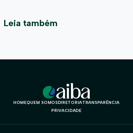
Leia também
HOME
QUEM SOMOS
DIRETORIA
TRANSPARÊNCIA
PRIVACIDADE