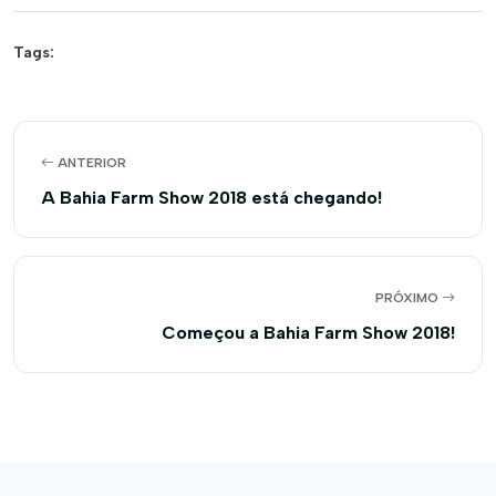
Tags:
ANTERIOR
A Bahia Farm Show 2018 está chegando!
PRÓXIMO
Começou a Bahia Farm Show 2018!