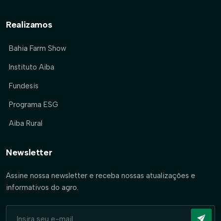
Realizamos
Bahia Farm Show
Instituto Aiba
Fundesis
Programa ESG
Aiba Rural
Newsletter
Assine nossa newsletter e receba nossas atualizações e
informativos do agro.