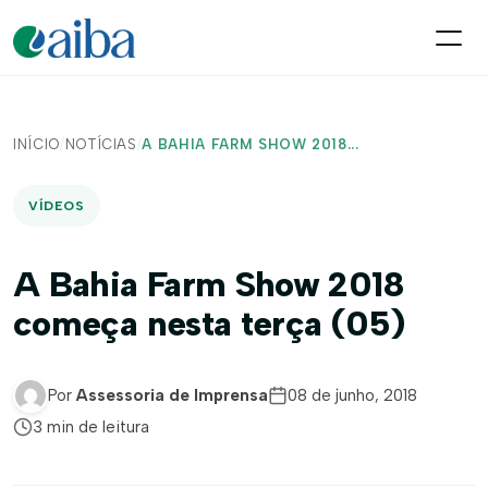
INÍCIO
/
NOTÍCIAS
/
A BAHIA FARM SHOW 2018...
VÍDEOS
A Bahia Farm Show 2018
começa nesta terça (05)
Por
Assessoria de Imprensa
08 de junho, 2018
3 min de leitura