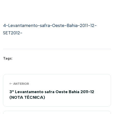
4-Levantamento-safra-Oeste-Bahia-2011-12-
SET2012-
Tags:
ANTERIOR
3º Levantamento safra Oeste Bahia 2011-12
(NOTA TÉCNICA)