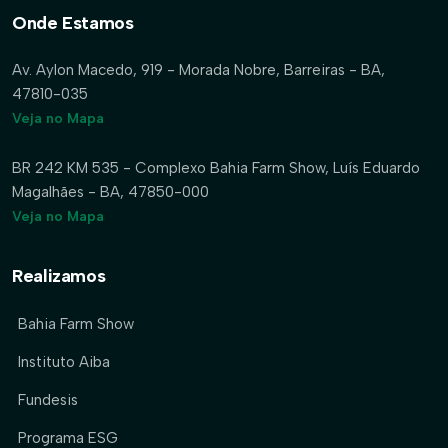
Onde Estamos
Av. Aylon Macedo, 919 - Morada Nobre, Barreiras - BA,
47810-035
Veja no Mapa
BR 242 KM 535 - Complexo Bahia Farm Show, Luís Eduardo
Magalhães - BA, 47850-000
Veja no Mapa
Realizamos
Bahia Farm Show
Instituto Aiba
Fundesis
Programa ESG