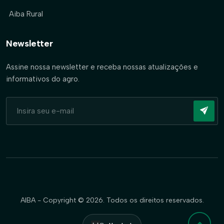
Aiba Rural
Newsletter
Assine nossa newsletter e receba nossas atualizações e
informativos do agro.
AIBA - Copyright © 2026. Todos os direitos reservados.