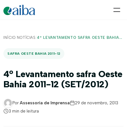
INÍCIO
/
NOTÍCIAS
/
4º LEVANTAMENTO SAFRA OESTE BAHIA...
SAFRA OESTE BAHIA 2011-12
4º Levantamento safra Oeste
Bahia 2011-12 (SET/2012)
Por
Assessoria de Imprensa
29 de novembro, 2013
3 min de leitura