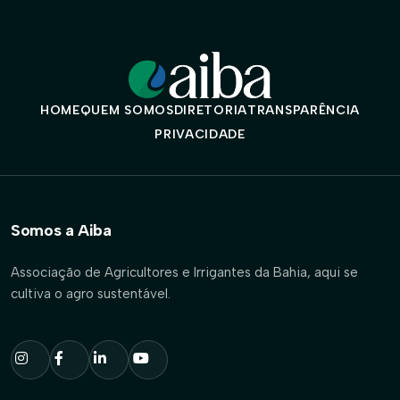
HOME
QUEM SOMOS
DIRETORIA
TRANSPARÊNCIA
PRIVACIDADE
Somos a Aiba
Associação de Agricultores e Irrigantes da Bahia, aqui se
cultiva o agro sustentável.