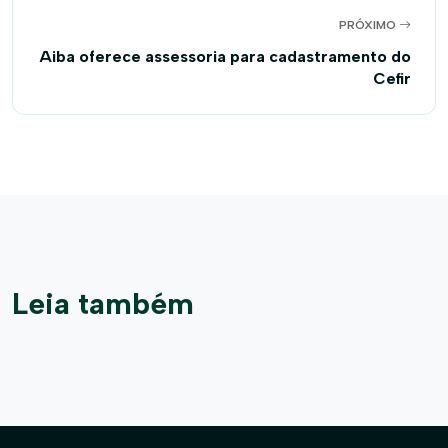
PRÓXIMO
Aiba oferece assessoria para cadastramento do
Cefir
Leia também