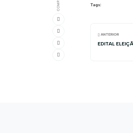
Tags:
ANTERIOR
EDITAL ELEIÇA