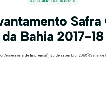
SAFRA OESTE BAHIA 2017-18
vantamento Safra
da Bahia 2017-18
Por
Assessoria de Imprensa
25 de setembro, 2018
3 min de l