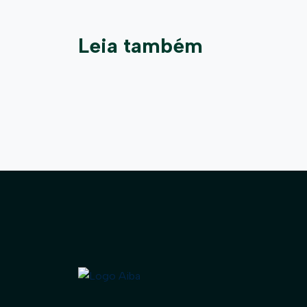
Leia também