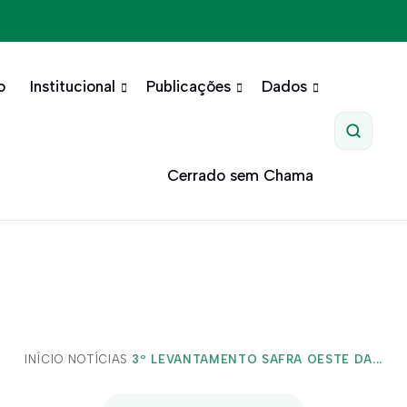
o
Institucional
Publicações
Dados
Pesquis
Cerrado sem Chama
INÍCIO
/
NOTÍCIAS
/
3º LEVANTAMENTO SAFRA OESTE DA...