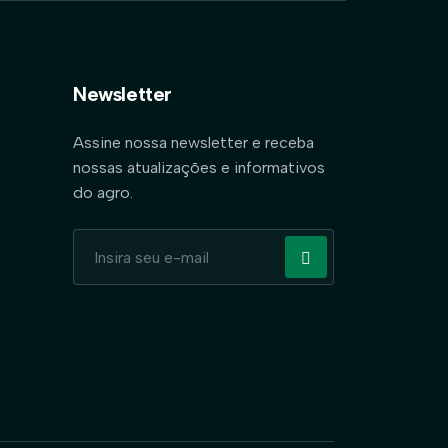
Newsletter
Assine nossa newsletter e receba
nossas atualizações e informativos
do agro.