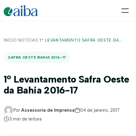
INÍCIO
/
NOTÍCIAS
/
1º LEVANTAMENTO SAFRA OESTE DA...
SAFRA OESTE BAHIA 2016-17
1º Levantamento Safra Oeste
da Bahia 2016-17
Por
Assessoria de Imprensa
04 de janeiro, 2017
3 min de leitura