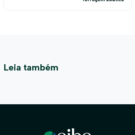
Leia também