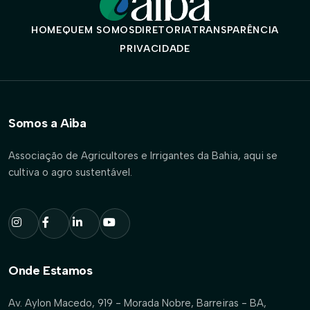
HOME
QUEM SOMOS
DIRETORIA
TRANSPARÊNCIA
PRIVACIDADE
Somos a Aiba
Associação de Agricultores e Irrigantes da Bahia, aqui se
cultiva o agro sustentável.
Onde Estamos
Av. Aylon Macedo, 919 - Morada Nobre, Barreiras - BA,