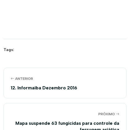
Tags:
ANTERIOR
12. Informaiba Dezembro 2016
PRÓXIMO
Mapa suspende 63 fungicidas para controle da
ferrugem asiática