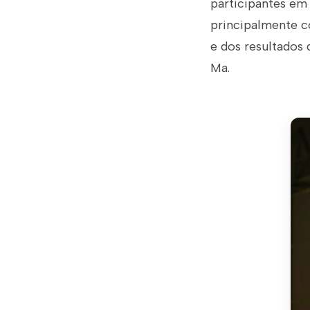
participantes em 
principalmente c
e dos resultados 
Ma.