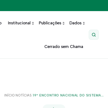
o
Institucional
Publicações
Dados
Pesquis
Cerrado sem Chama
INÍCIO
/
NOTÍCIAS
/
19º ENCONTRO NACIONAL DO SISTEMA...