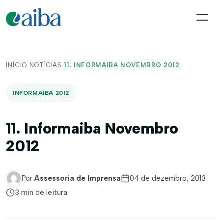
INÍCIO
/
NOTÍCIAS
/
11. INFORMAIBA NOVEMBRO 2012
INFORMAIBA 2012
11. Informaiba Novembro
2012
Por
Assessoria de Imprensa
04 de dezembro, 2013
3 min de leitura