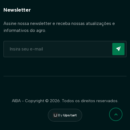
Newsletter
Assine nossa newsletter e receba nossas atualizações e
informativos do agro.
AIBA - Copyright © 2026. Todos os direitos reservados.
By
Upstart