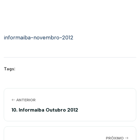
informaiba-novembro-2012
Tags:
ANTERIOR
10. Informaiba Outubro 2012
PRÓXIMO