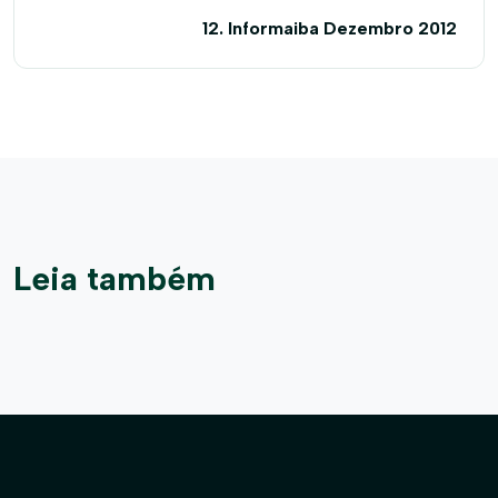
12. Informaiba Dezembro 2012
Leia também