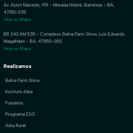
Av. Aylon Macedo, 919 - Morada Nobre, Barreiras - BA,
47810-035
Veja no Mapa
BR 242 KM 535 - Complexo Bahia Farm Show, Luís Eduardo
Magalhães - BA, 47850-000
Veja no Mapa
Realizamos
Bahia Farm Show
Instituto Aiba
Fundesis
Programa ESG
Aiba Rural