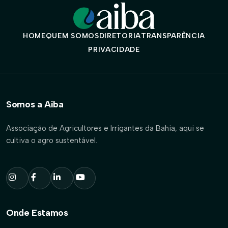
HOME
QUEM SOMOS
DIRETORIA
TRANSPARÊNCIA
PRIVACIDADE
Somos a Aiba
Associação de Agricultores e Irrigantes da Bahia, aqui se
cultiva o agro sustentável.
Onde Estamos