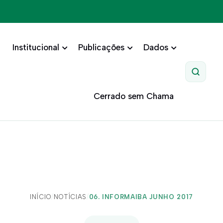
Institucional
Publicações
Dados
Pesquis
Cerrado sem Chama
INÍCIO
/
NOTÍCIAS
/
06. INFORMAIBA JUNHO 2017