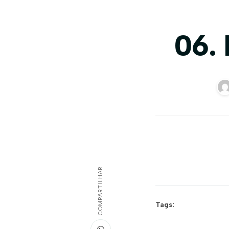
06. 
COMPARTILHAR
Tags: