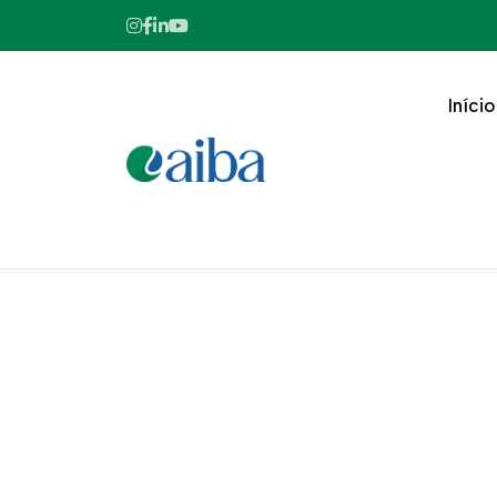
Início