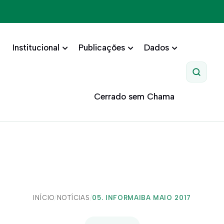
Institucional
Publicações
Dados
Pesquis
Cerrado sem Chama
INÍCIO
/
NOTÍCIAS
/
05. INFORMAIBA MAIO 2017