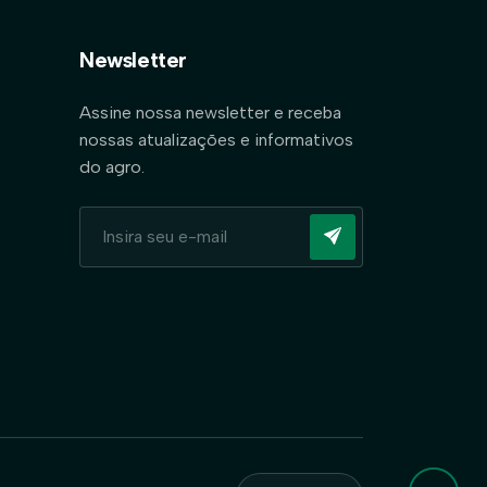
Newsletter
Assine nossa newsletter e receba
nossas atualizações e informativos
do agro.