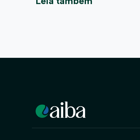
Leia também