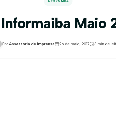
INFORMAIBA
 Informaiba Maio 
Por
Assessoria de Imprensa
26 de maio, 2017
3 min de lei