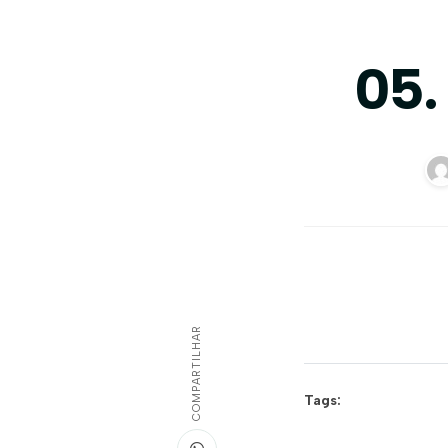
05.
COMPARTILHAR
Tags: