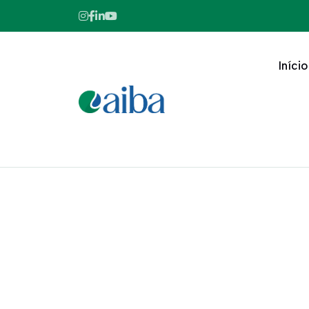
Início