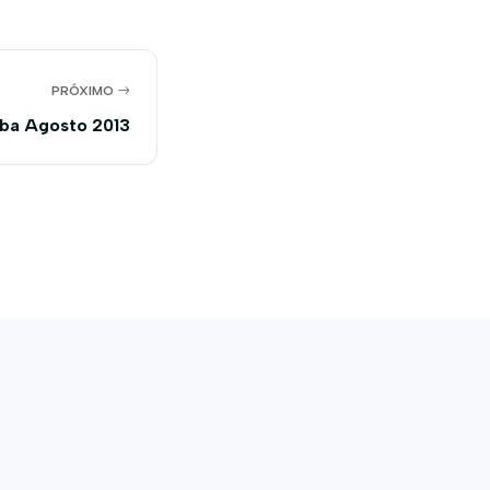
PRÓXIMO
iba Agosto 2013