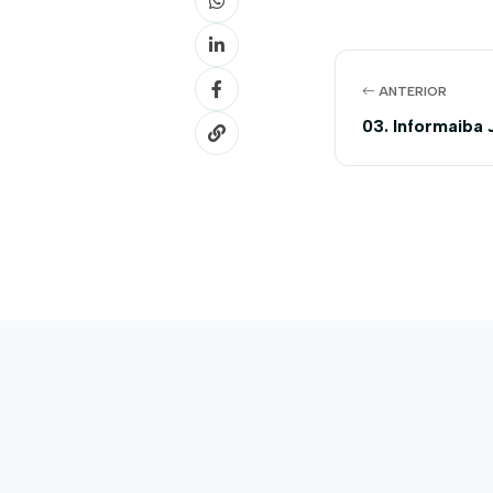
ANTERIOR
03. Informaiba 