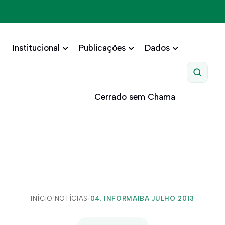
Institucional
Publicações
Dados
Pesquis
Cerrado sem Chama
INÍCIO
/
NOTÍCIAS
/
04. INFORMAIBA JULHO 2013