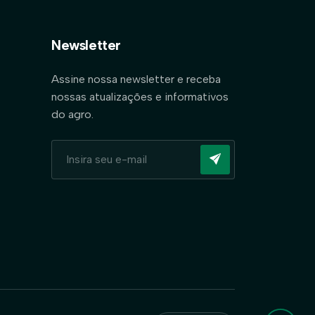
Newsletter
Assine nossa newsletter e receba
nossas atualizações e informativos
do agro.