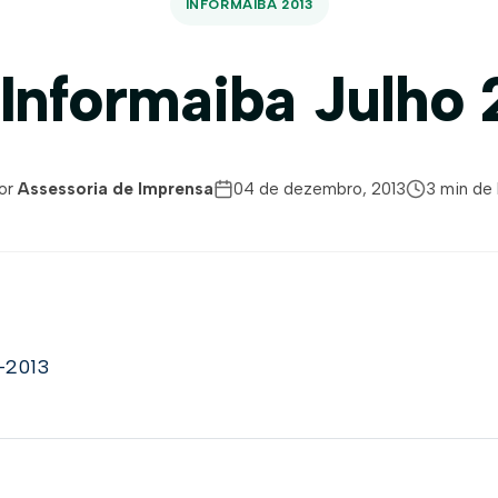
INFORMAIBA 2013
 Informaiba Julho 
or
Assessoria de Imprensa
04 de dezembro, 2013
3 min de 
-2013