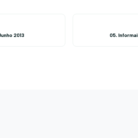
Junho 2013
05. Informa