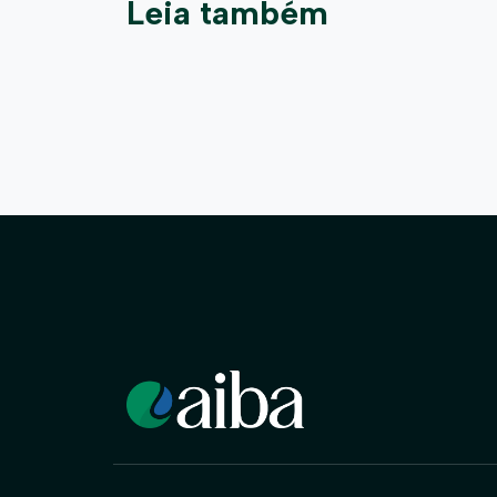
Leia também