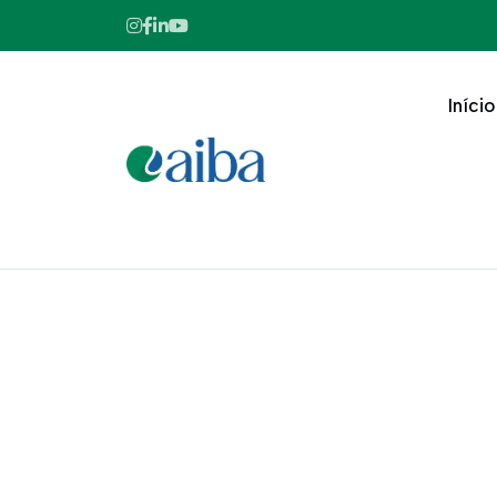
Início