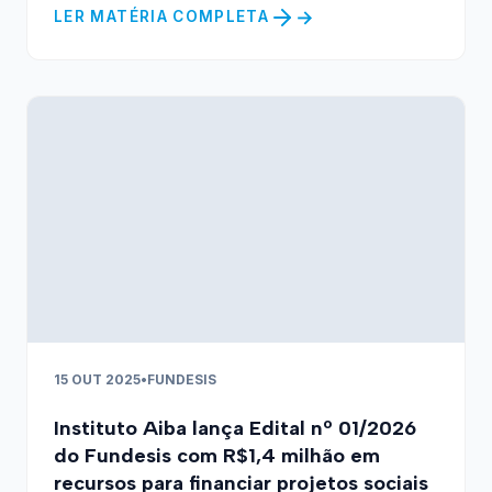
LER MATÉRIA COMPLETA
15 OUT 2025
•
FUNDESIS
Instituto Aiba lança Edital nº 01/2026
do Fundesis com R$1,4 milhão em
recursos para financiar projetos sociais