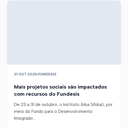
31 OUT 2025
•
FUNDESIS
Mais projetos sociais são impactados
com recursos do Fundesis
De 23 a 31 de outubro, o Instituto Aiba (IAiba), por
meio do Fundo para o Desenvolvimento
Integrado...