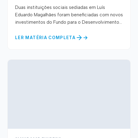
Duas instituições sociais sediadas em Luís
Eduardo Magalhães foram beneficiadas com novos
investimentos do Fundo para o Desenvolvimento...
LER MATÉRIA COMPLETA