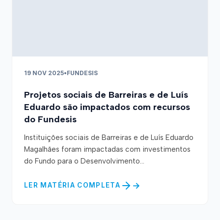
19 NOV 2025
•
FUNDESIS
Projetos sociais de Barreiras e de Luís
Eduardo são impactados com recursos
do Fundesis
Instituições sociais de Barreiras e de Luís Eduardo
Magalhães foram impactadas com investimentos
do Fundo para o Desenvolvimento...
LER MATÉRIA COMPLETA