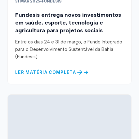
31 MAR 2025
•
FUNDESIS
Fundesis entrega novos investimentos
em saúde, esporte, tecnologia e
agricultura para projetos sociais
Entre os dias 24 e 31 de março, o Fundo Integrado
para o Desenvolvimento Sustentável da Bahia
(Fundesis)...
LER MATÉRIA COMPLETA