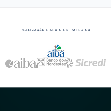
REALIZAÇÃO E APOIO ESTRATÉGICO