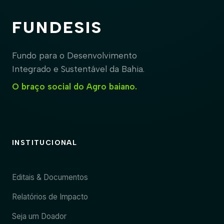
FUNDESIS
Fundo para o Desenvolvimento
Integrado e Sustentável da Bahia.
O braço social do Agro baiano.
INSTITUCIONAL
Editais & Documentos
Relatórios de Impacto
Seja um Doador