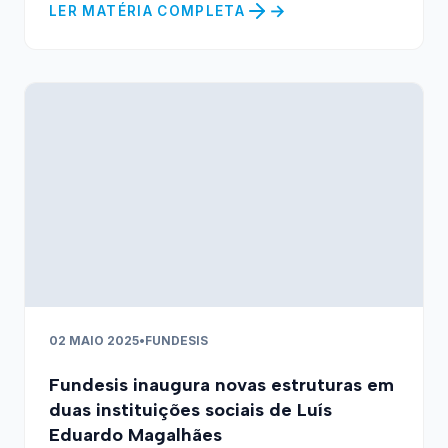
LER MATÉRIA COMPLETA
02 MAIO 2025
•
FUNDESIS
Fundesis inaugura novas estruturas em
duas instituições sociais de Luís
Eduardo Magalhães