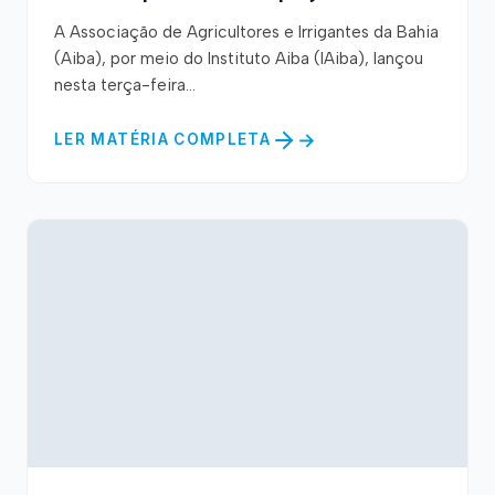
A Associação de Agricultores e Irrigantes da Bahia
(Aiba), por meio do Instituto Aiba (IAiba), lançou
nesta terça-feira...
LER MATÉRIA COMPLETA