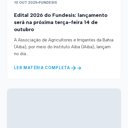
10 OUT 2025
•
FUNDESIS
Edital 2026 do Fundesis: lançamento
será na próxima terça-feira 14 de
outubro
A Associação de Agricultores e Irrigantes da Bahia
(Aiba), por meio do Instituto Aiba (IAiba), lançam
no dia...
LER MATÉRIA COMPLETA