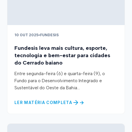
10 OUT 2025
•
FUNDESIS
Fundesis leva mais cultura, esporte,
tecnologia e bem-estar para cidades
do Cerrado baiano
Entre segunda-feira (6) e quarta-feira (9), o
Fundo para o Desenvolvimento Integrado e
Sustentável do Oeste da Bahia...
LER MATÉRIA COMPLETA