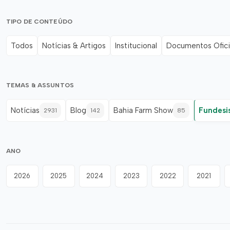
TIPO DE CONTEÚDO
Todos
Notícias & Artigos
Institucional
Documentos Ofici
TEMAS & ASSUNTOS
Notícias
Blog
Bahia Farm Show
Fundesi
2931
142
85
ANO
2026
2025
2024
2023
2022
2021