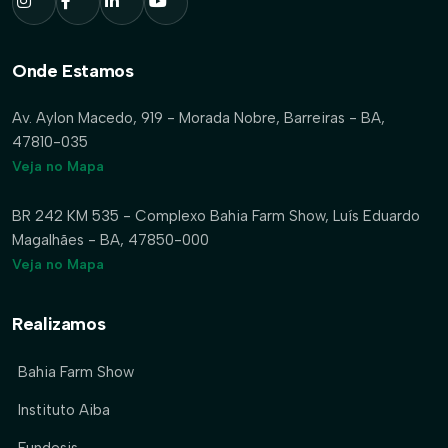
Onde Estamos
Av. Aylon Macedo, 919 - Morada Nobre, Barreiras - BA,
47810-035
Veja no Mapa
BR 242 KM 535 - Complexo Bahia Farm Show, Luís Eduardo
Magalhães - BA, 47850-000
Veja no Mapa
Realizamos
Bahia Farm Show
Instituto Aiba