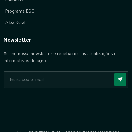
Fundesis
Programa ESG
Aiba Rural
Newsletter
Assine nossa newsletter e receba nossas atualizações e
informativos do agro.