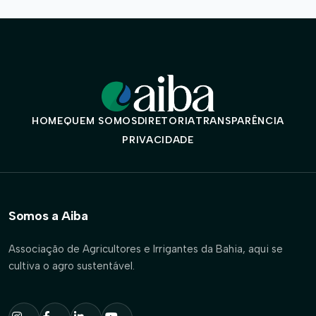
posts
HOME
QUEM SOMOS
DIRETORIA
TRANSPARÊNCIA
PRIVACIDADE
Somos a Aiba
Associação de Agricultores e Irrigantes da Bahia, aqui se
cultiva o agro sustentável.