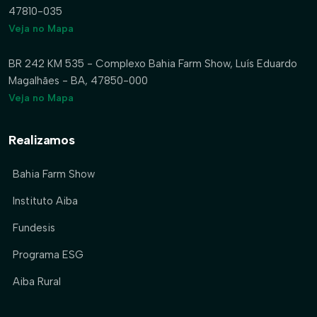
47810-035
Veja no Mapa
BR 242 KM 535 - Complexo Bahia Farm Show, Luís Eduardo
Magalhães - BA, 47850-000
Veja no Mapa
Realizamos
Bahia Farm Show
Instituto Aiba
Fundesis
Programa ESG
Aiba Rural