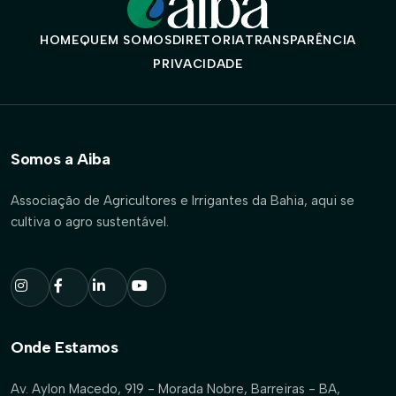
HOME
QUEM SOMOS
DIRETORIA
TRANSPARÊNCIA
PRIVACIDADE
Somos a Aiba
Associação de Agricultores e Irrigantes da Bahia, aqui se
cultiva o agro sustentável.
Onde Estamos
Av. Aylon Macedo, 919 - Morada Nobre, Barreiras - BA,