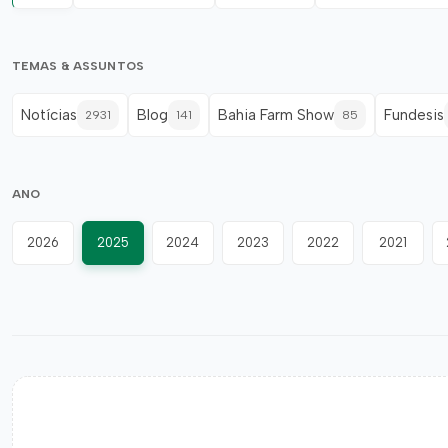
TEMAS & ASSUNTOS
Notícias
Blog
Bahia Farm Show
Fundesis
2931
141
85
ANO
2026
2025
2024
2023
2022
2021