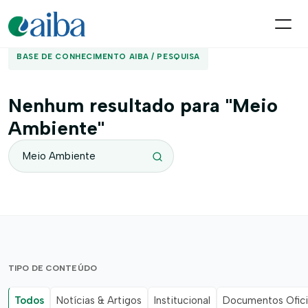
BASE DE CONHECIMENTO AIBA / PESQUISA
Nenhum resultado para "Meio
Ambiente"
TIPO DE CONTEÚDO
Todos
Notícias & Artigos
Institucional
Documentos Ofici