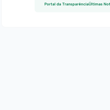
Portal da Transparência
Últimas Not