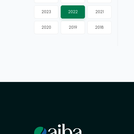
2023
2022
2021
2020
2019
2018