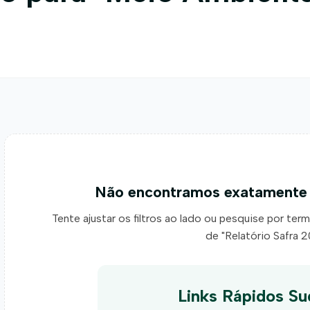
Não encontramos exatamente 
Tente ajustar os filtros ao lado ou pesquise por ter
de "Relatório Safra 2
Links Rápidos Su