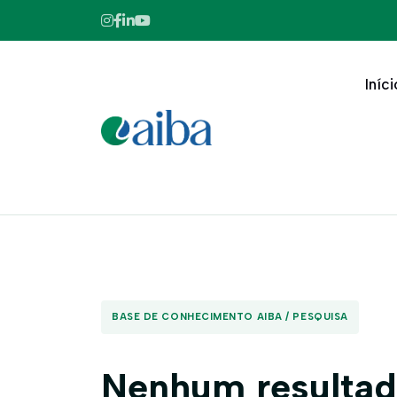
Iníci
BASE DE CONHECIMENTO AIBA / PESQUISA
Nenhum resultad