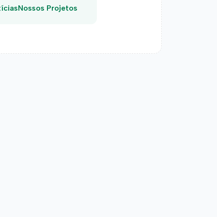
ícias
Nossos Projetos