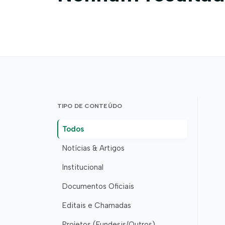
TIPO DE CONTEÚDO
Todos
Notícias & Artigos
Institucional
Documentos Oficiais
Editais e Chamadas
Projetos (Fundesis/Outros)