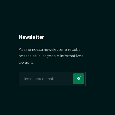
Newsletter
Assine nossa newsletter e receba
nossas atualizações e informativos
do agro.