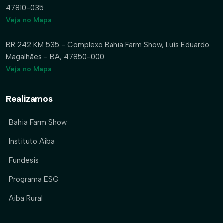
47810-035
Veja no Mapa
BR 242 KM 535 - Complexo Bahia Farm Show, Luís Eduardo
Magalhães - BA, 47850-000
Veja no Mapa
Realizamos
Bahia Farm Show
Instituto Aiba
Fundesis
Programa ESG
Aiba Rural