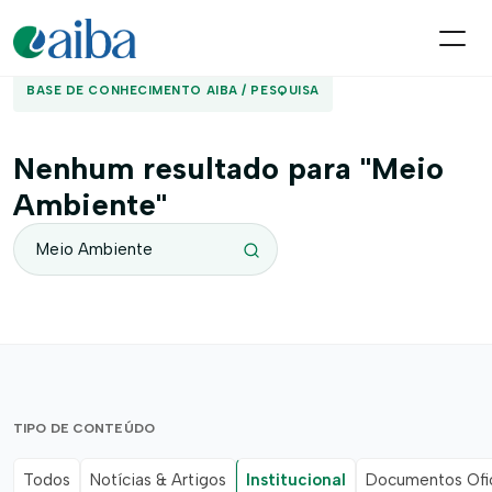
BASE DE CONHECIMENTO AIBA / PESQUISA
Nenhum resultado para "Meio
Ambiente"
TIPO DE CONTEÚDO
Todos
Notícias & Artigos
Institucional
Documentos Ofic