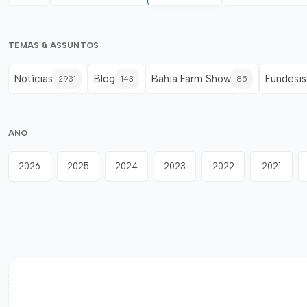
TEMAS & ASSUNTOS
Notícias
Blog
Bahia Farm Show
Fundesis
2931
143
85
ANO
2026
2025
2024
2023
2022
2021