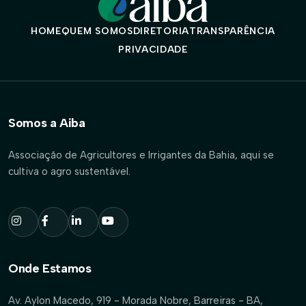
HOME
QUEM SOMOS
DIRETORIA
TRANSPARÊNCIA
PRIVACIDADE
Somos a Aiba
Associação de Agricultores e Irrigantes da Bahia, aqui se
cultiva o agro sustentável.
Onde Estamos
Av. Aylon Macedo, 919 - Morada Nobre, Barreiras - BA,