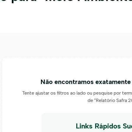
Não encontramos exatamente 
Tente ajustar os filtros ao lado ou pesquise por ter
de "Relatório Safra 2
Links Rápidos Su