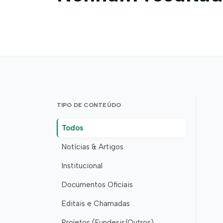
TIPO DE CONTEÚDO
Todos
Notícias & Artigos
Institucional
Documentos Oficiais
Editais e Chamadas
Projetos (Fundesis/Outros)