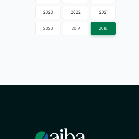
2023
2022
2021
2020
2019
2018