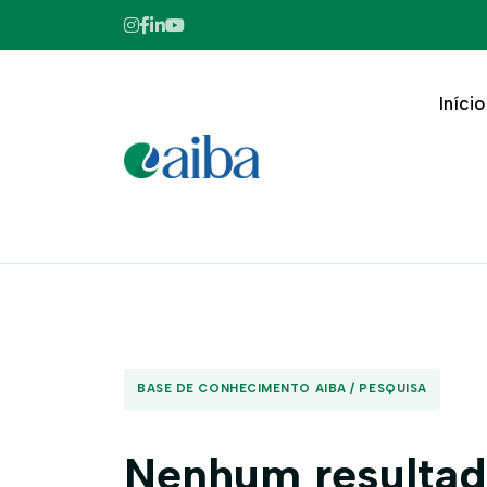
Início
BASE DE CONHECIMENTO AIBA / PESQUISA
Nenhum resultad