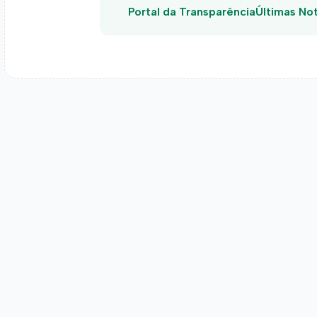
Portal da Transparência
Últimas Not