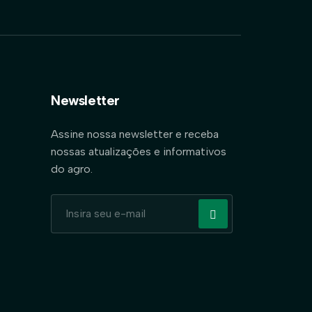
Newsletter
Assine nossa newsletter e receba
nossas atualizações e informativos
do agro.