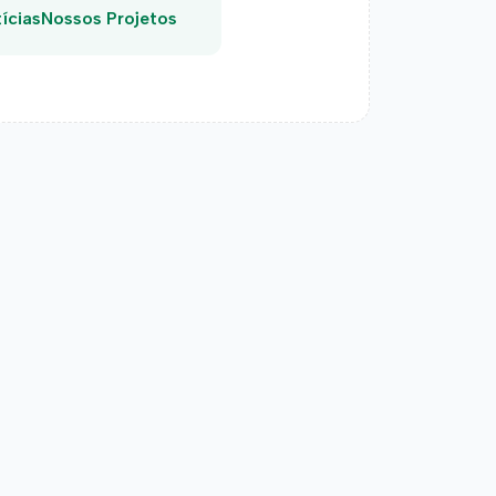
ícias
Nossos Projetos