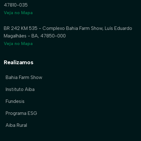
47810-035
Veja no Mapa
BR 242 KM 535 - Complexo Bahia Farm Show, Luís Eduardo
Magalhães - BA, 47850-000
Veja no Mapa
Realizamos
Bahia Farm Show
Instituto Aiba
Fundesis
Programa ESG
Aiba Rural