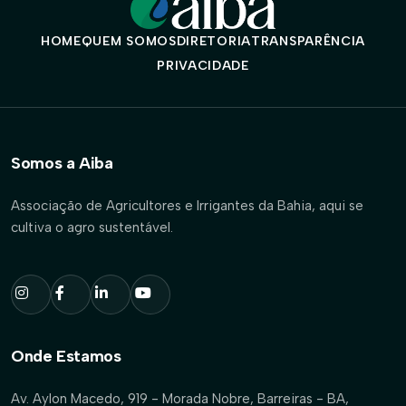
HOME
QUEM SOMOS
DIRETORIA
TRANSPARÊNCIA
PRIVACIDADE
Somos a Aiba
Associação de Agricultores e Irrigantes da Bahia, aqui se
cultiva o agro sustentável.
Onde Estamos
Av. Aylon Macedo, 919 - Morada Nobre, Barreiras - BA,