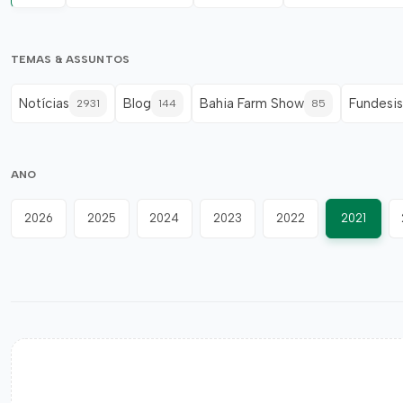
TEMAS & ASSUNTOS
Notícias
Blog
Bahia Farm Show
Fundesis
2931
144
85
ANO
2026
2025
2024
2023
2022
2021