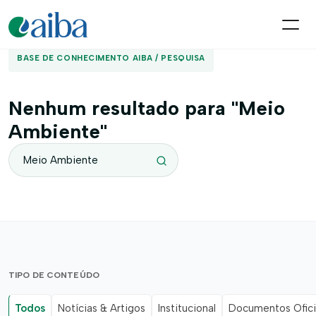
BASE DE CONHECIMENTO AIBA / PESQUISA
Nenhum resultado para "Meio
Ambiente"
TIPO DE CONTEÚDO
Todos
Notícias & Artigos
Institucional
Documentos Ofici