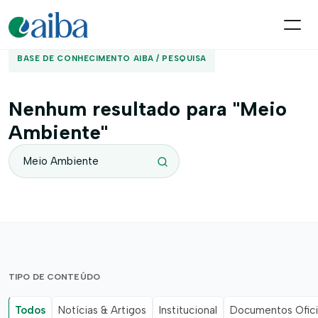
BASE DE CONHECIMENTO AIBA / PESQUISA
Nenhum resultado para "Meio
Ambiente"
TIPO DE CONTEÚDO
Todos
Notícias & Artigos
Institucional
Documentos Ofici