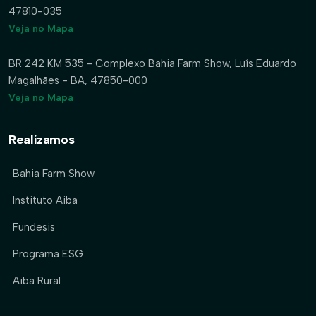
47810-035
Veja no Mapa
BR 242 KM 535 - Complexo Bahia Farm Show, Luís Eduardo
Magalhães - BA, 47850-000
Veja no Mapa
Realizamos
Bahia Farm Show
Instituto Aiba
Fundesis
Programa ESG
Aiba Rural