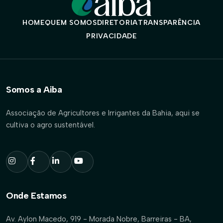
HOME
QUEM SOMOS
DIRETORIA
TRANSPARÊNCIA
PRIVACIDADE
Somos a Aiba
Associação de Agricultores e Irrigantes da Bahia, aqui se
cultiva o agro sustentável.
Onde Estamos
Av. Aylon Macedo, 919 - Morada Nobre, Barreiras - BA,