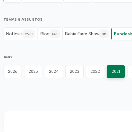
TEMAS & ASSUNTOS
Notícias
Blog
Bahia Farm Show
Fundesi
2931
143
85
ANO
2026
2025
2024
2023
2022
2021