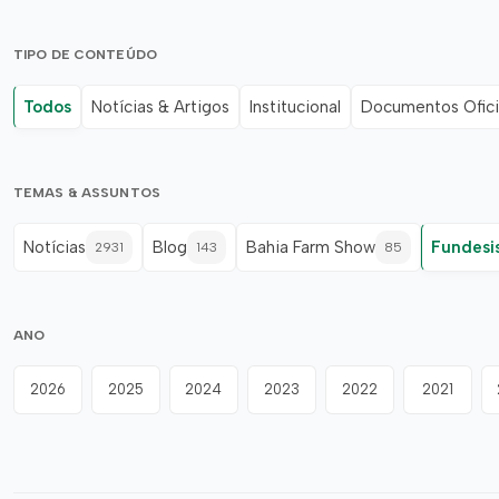
TIPO DE CONTEÚDO
Todos
Notícias & Artigos
Institucional
Documentos Ofici
TEMAS & ASSUNTOS
Notícias
Blog
Bahia Farm Show
Fundesi
2931
143
85
ANO
2026
2025
2024
2023
2022
2021