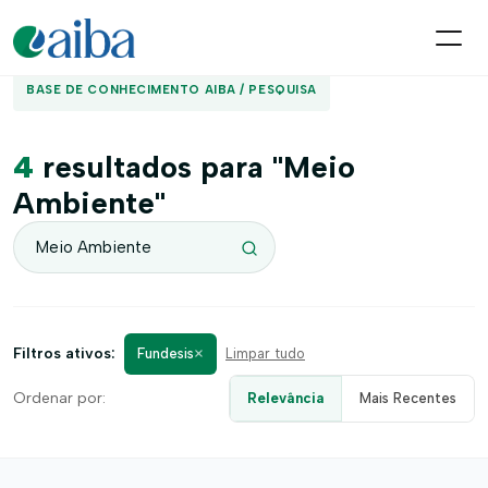
BASE DE CONHECIMENTO AIBA / PESQUISA
4
resultados para "Meio
Ambiente"
×
Filtros ativos:
Fundesis
Limpar tudo
Ordenar por:
Relevância
Mais Recentes