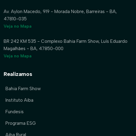
Av. Aylon Macedo, 919 - Morada Nobre, Barreiras - BA,
47810-035
Veja no Mapa
BR 242 KM 535 - Complexo Bahia Farm Show, Luís Eduardo
Magalhães - BA, 47850-000
Veja no Mapa
Realizamos
Bahia Farm Show
Instituto Aiba
Fundesis
Programa ESG
Aiba Rural