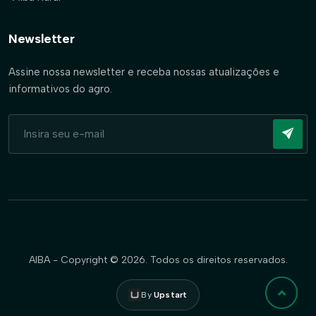
Newsletter
Assine nossa newsletter e receba nossas atualizações e
informativos do agro.
AIBA - Copyright © 2026. Todos os direitos reservados.
By
Upstart