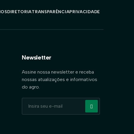
MOS
DIRETORIA
TRANSPARÊNCIA
PRIVACIDADE
Newsletter
Assine nossa newsletter e receba
nossas atualizações e informativos
do agro.