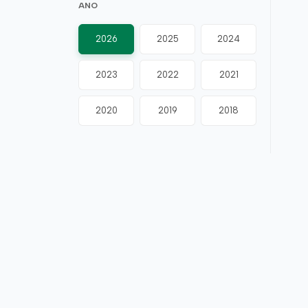
ANO
2026
2025
2024
2023
2022
2021
2020
2019
2018