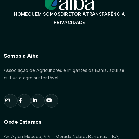
HOME
QUEM SOMOS
DIRETORIA
TRANSPARÊNCIA
PRIVACIDADE
Somos a Aiba
Associação de Agricultores e Irrigantes da Bahia, aqui se
cultiva o agro sustentável.
Onde Estamos
Av. Aylon Macedo, 919 - Morada Nobre, Barreiras - BA,