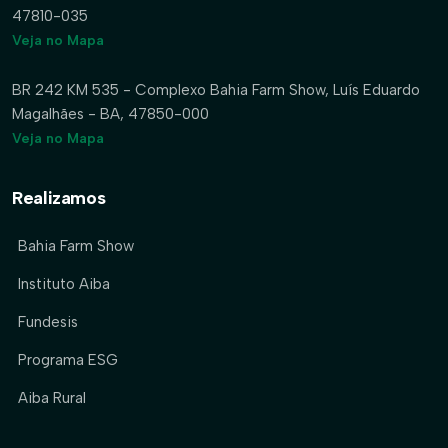
47810-035
Veja no Mapa
BR 242 KM 535 - Complexo Bahia Farm Show, Luís Eduardo
Magalhães - BA, 47850-000
Veja no Mapa
Realizamos
Bahia Farm Show
Instituto Aiba
Fundesis
Programa ESG
Aiba Rural