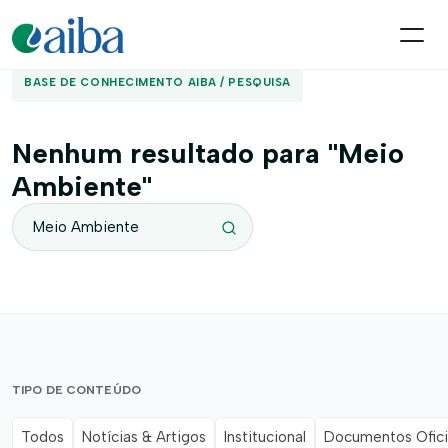
BASE DE CONHECIMENTO AIBA / PESQUISA
Nenhum resultado para "Meio
Ambiente"
TIPO DE CONTEÚDO
Todos
Notícias & Artigos
Institucional
Documentos Ofici