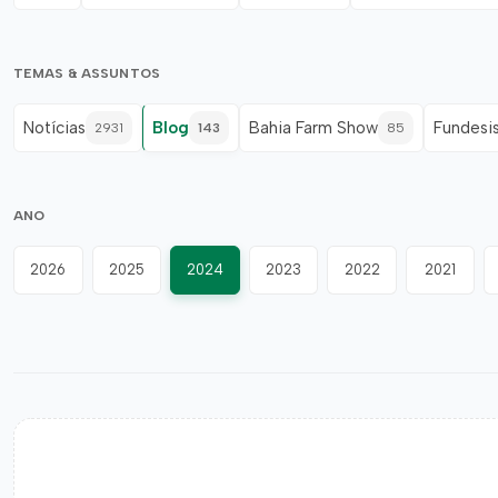
TEMAS & ASSUNTOS
Notícias
Blog
Bahia Farm Show
Fundesi
2931
143
85
ANO
2026
2025
2024
2023
2022
2021