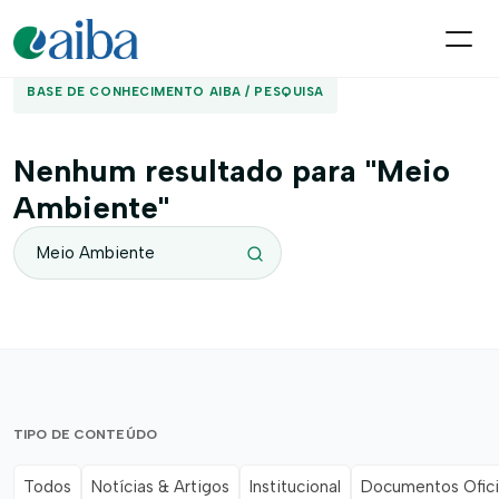
BASE DE CONHECIMENTO AIBA / PESQUISA
Nenhum resultado para "Meio
Ambiente"
TIPO DE CONTEÚDO
Todos
Notícias & Artigos
Institucional
Documentos Ofici