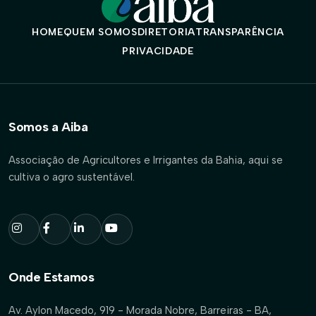
HOME
QUEM SOMOS
DIRETORIA
TRANSPARÊNCIA
PRIVACIDADE
Somos a Aiba
Associação de Agricultores e Irrigantes da Bahia, aqui se
cultiva o agro sustentável.
Onde Estamos
Av. Aylon Macedo, 919 - Morada Nobre, Barreiras - BA,