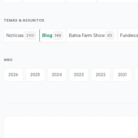
TEMAS & ASSUNTOS
Notícias
Blog
Bahia Farm Show
Fundesi
2931
143
85
ANO
2026
2025
2024
2023
2022
2021