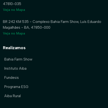
47810-035
Veja no Mapa
BR 242 KM 535 - Complexo Bahia Farm Show, Luís Eduardo
Magalhães - BA, 47850-000
Veja no Mapa
Realizamos
Bahia Farm Show
Instituto Aiba
Fundesis
Programa ESG
Aiba Rural