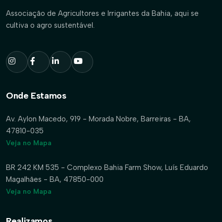
Associação de Agricultores e Irrigantes da Bahia, aqui se
cultiva o agro sustentável.
Onde Estamos
Av. Aylon Macedo, 919 - Morada Nobre, Barreiras - BA,
47810-035
Veja no Mapa
BR 242 KM 535 - Complexo Bahia Farm Show, Luís Eduardo
Magalhães - BA, 47850-000
Veja no Mapa
Realizamos