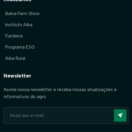
Bahia Farm Show
Instituto Aiba
Fundesis
Programa ESG
Aiba Rural
Newsletter
Assine nossa newsletter e receba nossas atualizações e
informativos do agro.