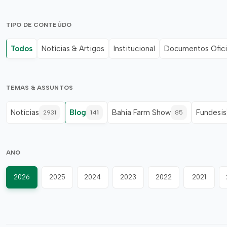
TIPO DE CONTEÚDO
Todos
Notícias & Artigos
Institucional
Documentos Ofici
TEMAS & ASSUNTOS
Notícias
Blog
Bahia Farm Show
Fundesis
2931
141
85
ANO
2026
2025
2024
2023
2022
2021