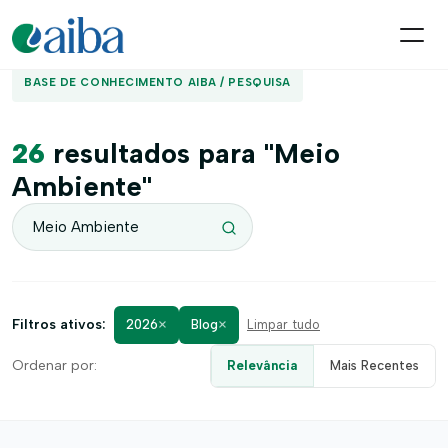
BASE DE CONHECIMENTO AIBA / PESQUISA
26
resultados para "Meio
Ambiente"
×
×
Filtros ativos:
2026
Blog
Limpar tudo
Ordenar por:
Relevância
Mais Recentes