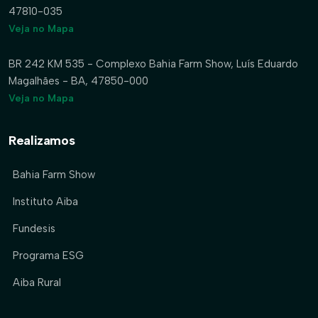
47810-035
Veja no Mapa
BR 242 KM 535 - Complexo Bahia Farm Show, Luís Eduardo
Magalhães - BA, 47850-000
Veja no Mapa
Realizamos
Bahia Farm Show
Instituto Aiba
Fundesis
Programa ESG
Aiba Rural