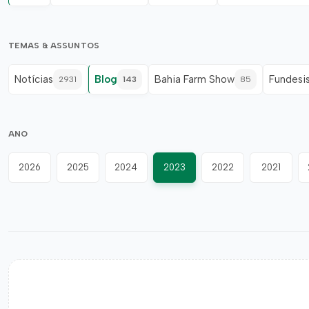
TEMAS & ASSUNTOS
Notícias
Blog
Bahia Farm Show
Fundesi
2931
143
85
ANO
2026
2025
2024
2023
2022
2021