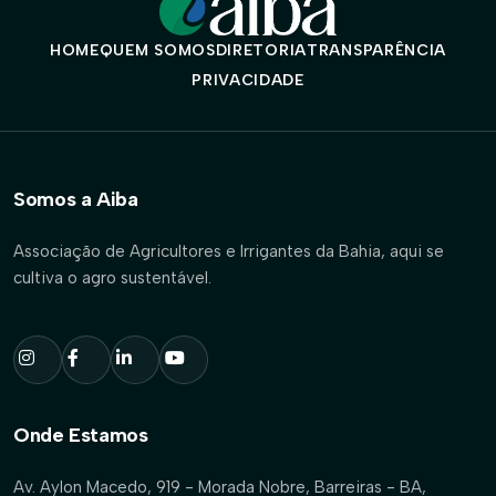
HOME
QUEM SOMOS
DIRETORIA
TRANSPARÊNCIA
PRIVACIDADE
Somos a Aiba
Associação de Agricultores e Irrigantes da Bahia, aqui se
cultiva o agro sustentável.
Onde Estamos
Av. Aylon Macedo, 919 - Morada Nobre, Barreiras - BA,