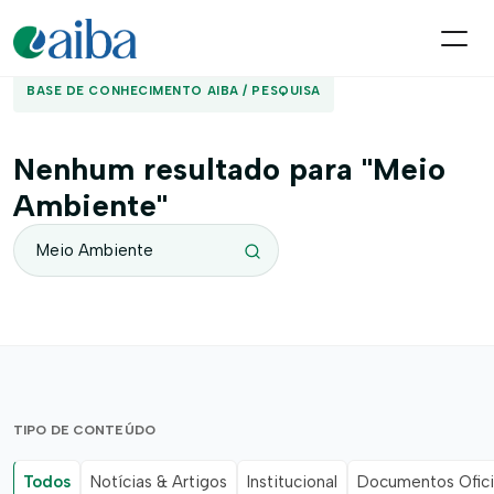
BASE DE CONHECIMENTO AIBA / PESQUISA
Nenhum resultado para "Meio
Ambiente"
TIPO DE CONTEÚDO
Todos
Notícias & Artigos
Institucional
Documentos Ofici