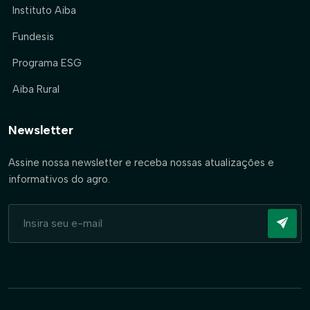
Instituto Aiba
Fundesis
Programa ESG
Aiba Rural
Newsletter
Assine nossa newsletter e receba nossas atualizações e
informativos do agro.