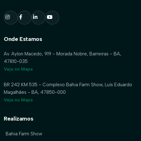
Onde Estamos
Av. Aylon Macedo, 919 - Morada Nobre, Barreiras - BA,
47810-035
Veja no Mapa
BR 242 KM 535 - Complexo Bahia Farm Show, Luís Eduardo
Magalhães - BA, 47850-000
Veja no Mapa
Realizamos
Bahia Farm Show