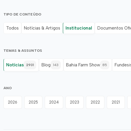
TIPO DE CONTEÚDO
Todos
Notícias & Artigos
Institucional
Documentos Ofic
TEMAS & ASSUNTOS
Notícias
Blog
Bahia Farm Show
Fundesi
2931
143
85
ANO
2026
2025
2024
2023
2022
2021