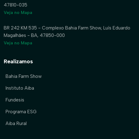
47810-035
Veja no Mapa
BR 242 KM 535 - Complexo Bahia Farm Show, Luís Eduardo
Magalhães - BA, 47850-000
Veja no Mapa
Realizamos
Bahia Farm Show
Instituto Aiba
Fundesis
Programa ESG
Aiba Rural