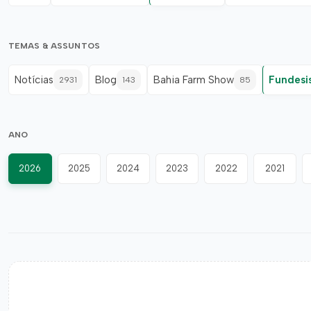
TEMAS & ASSUNTOS
Notícias
Blog
Bahia Farm Show
Fundesi
2931
143
85
ANO
2026
2025
2024
2023
2022
2021