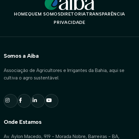
HOME
QUEM SOMOS
DIRETORIA
TRANSPARÊNCIA
PRIVACIDADE
Somos a Aiba
Associação de Agricultores e Irrigantes da Bahia, aqui se
cultiva o agro sustentável.
Onde Estamos
Av. Aylon Macedo, 919 - Morada Nobre, Barreiras - BA,