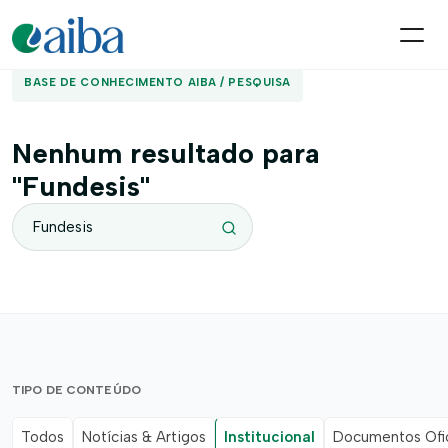
BASE DE CONHECIMENTO AIBA / PESQUISA
Nenhum resultado para
"Fundesis"
TIPO DE CONTEÚDO
Todos
Notícias & Artigos
Institucional
Documentos Ofic