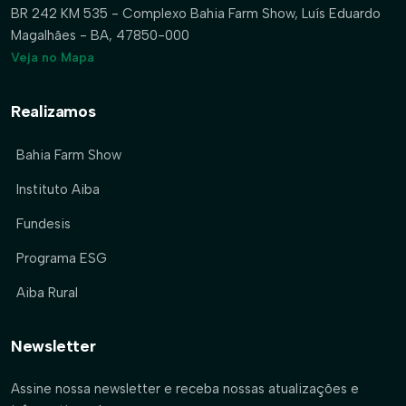
BR 242 KM 535 - Complexo Bahia Farm Show, Luís Eduardo
Magalhães - BA, 47850-000
Veja no Mapa
Realizamos
Bahia Farm Show
Instituto Aiba
Fundesis
Programa ESG
Aiba Rural
Newsletter
Assine nossa newsletter e receba nossas atualizações e