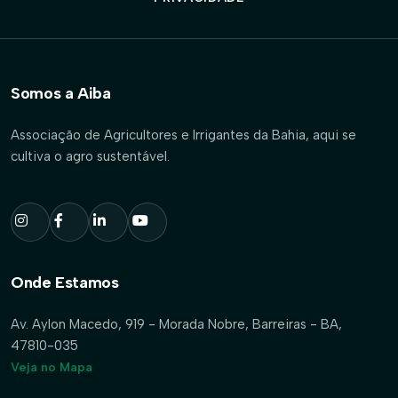
Somos a Aiba
Associação de Agricultores e Irrigantes da Bahia, aqui se
cultiva o agro sustentável.
Onde Estamos
Av. Aylon Macedo, 919 - Morada Nobre, Barreiras - BA,
47810-035
Veja no Mapa