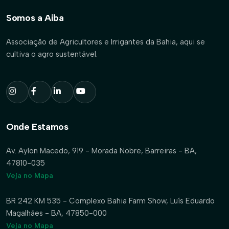
Somos a Aiba
Associação de Agricultores e Irrigantes da Bahia, aqui se
cultiva o agro sustentável.
Onde Estamos
Av. Aylon Macedo, 919 - Morada Nobre, Barreiras - BA,
47810-035
Veja no Mapa
BR 242 KM 535 - Complexo Bahia Farm Show, Luís Eduardo
Magalhães - BA, 47850-000
Veja no Mapa