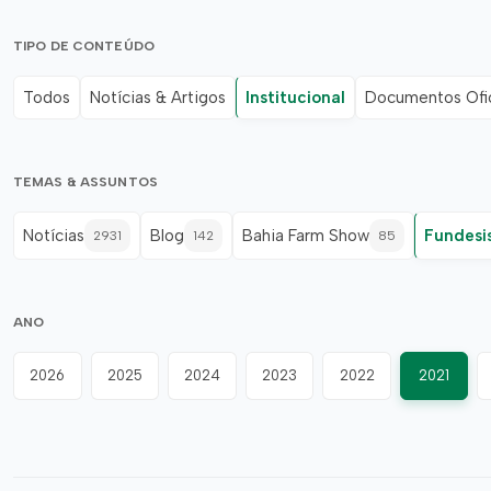
TIPO DE CONTEÚDO
Todos
Notícias & Artigos
Institucional
Documentos Ofic
TEMAS & ASSUNTOS
Notícias
Blog
Bahia Farm Show
Fundesi
2931
142
85
ANO
2026
2025
2024
2023
2022
2021