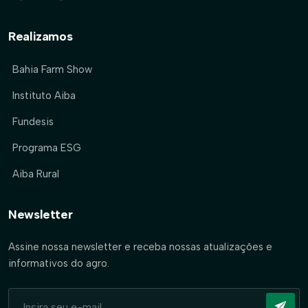
Realizamos
Bahia Farm Show
Instituto Aiba
Fundesis
Programa ESG
Aiba Rural
Newsletter
Assine nossa newsletter e receba nossas atualizações e
informativos do agro.